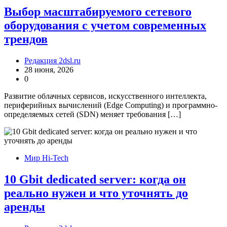
Выбор масштабируемого сетевого
оборудования с учетом современных
трендов
Редакция 2dsl.ru
28 июня, 2026
0
Развитие облачных сервисов, искусственного интеллекта,
периферийных вычислений (Edge Computing) и программно-
определяемых сетей (SDN) меняет требования […]
Мир Hi-Tech
10 Gbit dedicated server: когда он
реально нужен и что уточнять до
аренды