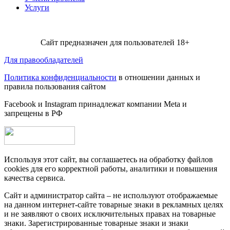
Услуги
Сайт предназначен для пользователей 18+
Для правообладателей
Политика конфиденциальности
в отношении данных и
правила пользования сайтом
Facebook и Instagram принадлежат компании Metа и
запрещены в РФ
Используя этот сайт, вы соглашаетесь на обработку файлов
cookies для его корректной работы, аналитики и повышения
качества сервиса.
Сайт и администратор сайта – не используют отображаемые
на данном интернет-сайте товарные знаки в рекламных целях
и не заявляют о своих исключительных правах на товарные
знаки. Зарегистрированные товарные знаки и знаки