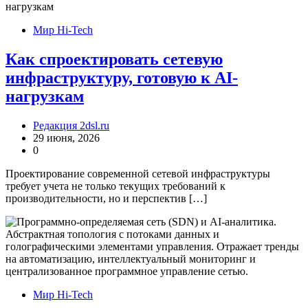
Мир Hi-Tech
Как спроектировать сетевую
инфраструктуру, готовую к AI-
нагрузкам
Редакция 2dsl.ru
29 июня, 2026
0
Проектирование современной сетевой инфраструктуры
требует учета не только текущих требований к
производительности, но и перспектив […]
Мир Hi-Tech