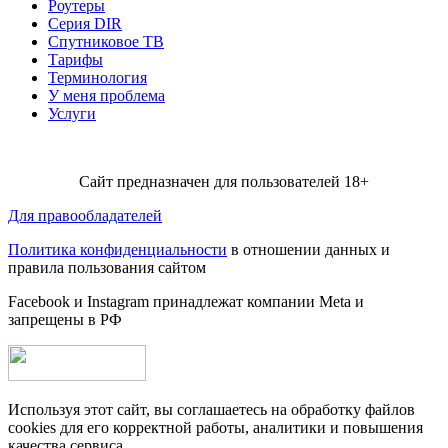
Роутеры
Серия DIR
Спутниковое ТВ
Тарифы
Терминология
У меня проблема
Услуги
Сайт предназначен для пользователей 18+
Для правообладателей
Политика конфиденциальности
в отношении данных и
правила пользования сайтом
Facebook и Instagram принадлежат компании Metа и
запрещены в РФ
Используя этот сайт, вы соглашаетесь на обработку файлов
cookies для его корректной работы, аналитики и повышения
качества сервиса.