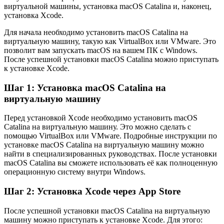
виртуальной машины, установка macOS Catalina и, наконец,
установка Xcode.
Для начала необходимо установить macOS Catalina на
виртуальную машину, такую как VirtualBox или VMware. Это
позволит вам запускать macOS на вашем ПК с Windows.
После успешной установки macOS Catalina можно приступать
к установке Xcode.
Шаг 1: Установка macOS Catalina на
виртуальную машину
Перед установкой Xcode необходимо установить macOS
Catalina на виртуальную машину. Это можно сделать с
помощью VirtualBox или VMware. Подробные инструкции по
установке macOS Catalina на виртуальную машину можно
найти в специализированных руководствах. После установки
macOS Catalina вы сможете использовать её как полноценную
операционную систему внутри Windows.
Шаг 2: Установка Xcode через App Store
После успешной установки macOS Catalina на виртуальную
машину можно приступать к установке Xcode. Для этого: