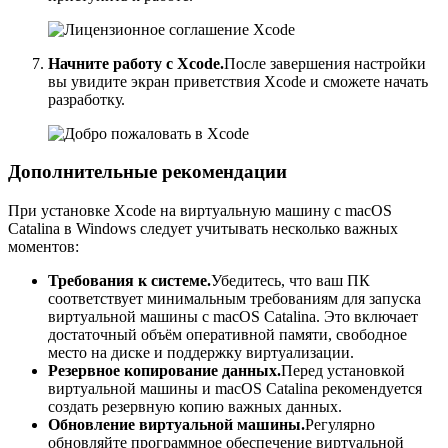
Начните работу с Xcode.
После завершения настройки
вы увидите экран приветствия Xcode и сможете начать
разработку.
Дополнительные рекомендации
При установке Xcode на виртуальную машину с macOS
Catalina в Windows следует учитывать несколько важных
моментов:
Требования к системе.
Убедитесь, что ваш ПК
соответствует минимальным требованиям для запуска
виртуальной машины с macOS Catalina. Это включает
достаточный объём оперативной памяти, свободное
место на диске и поддержку виртуализации.
Резервное копирование данных.
Перед установкой
виртуальной машины и macOS Catalina рекомендуется
создать резервную копию важных данных.
Обновление виртуальной машины.
Регулярно
обновляйте программное обеспечение виртуальной