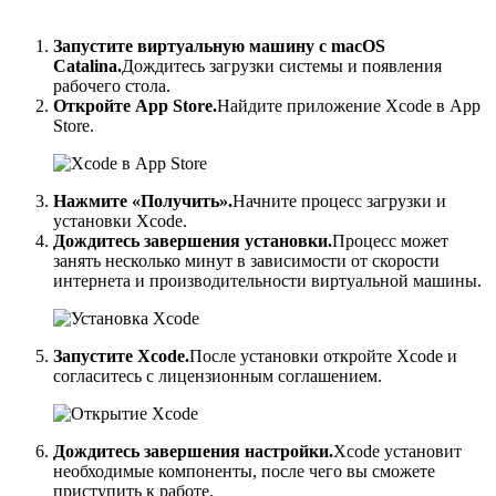
Запустите виртуальную машину с macOS
Catalina.
Дождитесь загрузки системы и появления
рабочего стола.
Откройте App Store.
Найдите приложение Xcode в App
Store.
Нажмите «Получить».
Начните процесс загрузки и
установки Xcode.
Дождитесь завершения установки.
Процесс может
занять несколько минут в зависимости от скорости
интернета и производительности виртуальной машины.
Запустите Xcode.
После установки откройте Xcode и
согласитесь с лицензионным соглашением.
Дождитесь завершения настройки.
Xcode установит
необходимые компоненты, после чего вы сможете
приступить к работе.