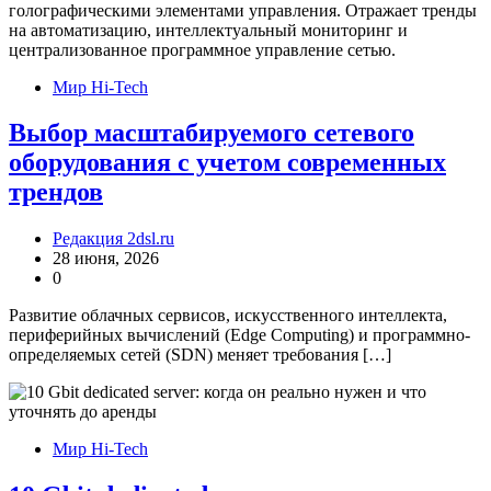
Мир Hi-Tech
Выбор масштабируемого сетевого
оборудования с учетом современных
трендов
Редакция 2dsl.ru
28 июня, 2026
0
Развитие облачных сервисов, искусственного интеллекта,
периферийных вычислений (Edge Computing) и программно-
определяемых сетей (SDN) меняет требования […]
Мир Hi-Tech