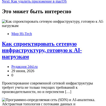
Next:
Как удалить приложение в macOS
записям
Это может быть интересно
Мир Hi-Tech
Как спроектировать сетевую
инфраструктуру, готовую к AI-
нагрузкам
Редакция 2dsl.ru
29 июня, 2026
0
Проектирование современной сетевой инфраструктуры
требует учета не только текущих требований к
производительности, но и перспектив […]