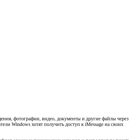
щения, фотографии, видео, документы и другие файлы через
атели Windows хотят получить доступ к iMessage на своих