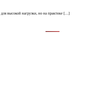
е для высокой нагрузки, но на практике […]