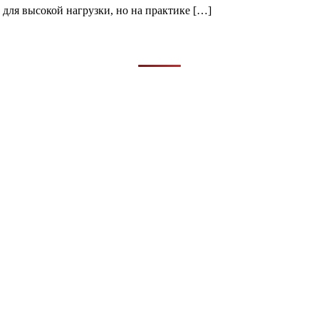
е для высокой нагрузки, но на практике […]