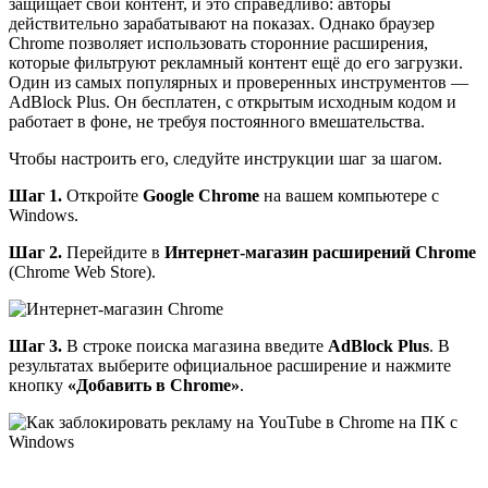
защищает свой контент, и это справедливо: авторы
действительно зарабатывают на показах. Однако браузер
Chrome позволяет использовать сторонние расширения,
которые фильтруют рекламный контент ещё до его загрузки.
Один из самых популярных и проверенных инструментов —
AdBlock Plus. Он бесплатен, с открытым исходным кодом и
работает в фоне, не требуя постоянного вмешательства.
Чтобы настроить его, следуйте инструкции шаг за шагом.
Шаг 1.
Откройте
Google Chrome
на вашем компьютере с
Windows.
Шаг 2.
Перейдите в
Интернет-магазин расширений Chrome
(Chrome Web Store).
Шаг 3.
В строке поиска магазина введите
AdBlock Plus
. В
результатах выберите официальное расширение и нажмите
кнопку
«Добавить в Chrome»
.