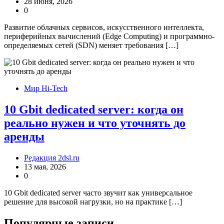
28 июня, 2026
0
Развитие облачных сервисов, искусственного интеллекта,
периферийных вычислений (Edge Computing) и программно-
определяемых сетей (SDN) меняет требования […]
Мир Hi-Tech
10 Gbit dedicated server: когда он
реально нужен и что уточнять до
аренды
Редакция 2dsl.ru
13 мая, 2026
0
10 Gbit dedicated server часто звучит как универсальное
решение для высокой нагрузки, но на практике […]
Популярные записи