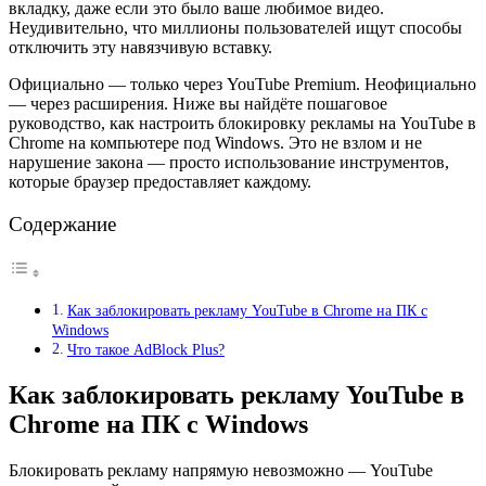
вкладку, даже если это было ваше любимое видео.
Неудивительно, что миллионы пользователей ищут способы
отключить эту навязчивую вставку.
Официально — только через YouTube Premium. Неофициально
— через расширения. Ниже вы найдёте пошаговое
руководство, как настроить блокировку рекламы на YouTube в
Chrome на компьютере под Windows. Это не взлом и не
нарушение закона — просто использование инструментов,
которые браузер предоставляет каждому.
Содержание
Как заблокировать рекламу YouTube в Chrome на ПК с
Windows
Что такое AdBlock Plus?
Как заблокировать рекламу YouTube в
Chrome на ПК с Windows
Блокировать рекламу напрямую невозможно — YouTube