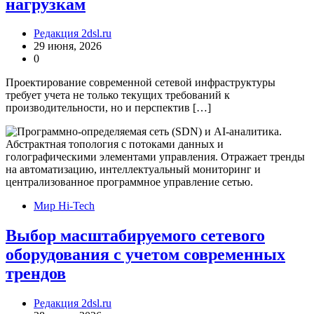
нагрузкам
Редакция 2dsl.ru
29 июня, 2026
0
Проектирование современной сетевой инфраструктуры
требует учета не только текущих требований к
производительности, но и перспектив […]
Мир Hi-Tech
Выбор масштабируемого сетевого
оборудования с учетом современных
трендов
Редакция 2dsl.ru