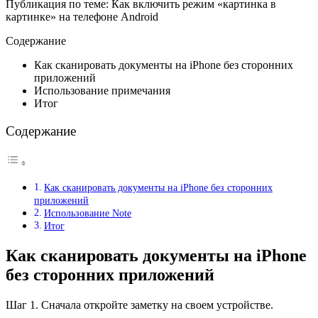
Публикация по теме: Как включить режим «картинка в
картинке» на телефоне Android
Содержание
Как сканировать документы на iPhone без сторонних
приложений
Использование примечания
Итог
Содержание
Как сканировать документы на iPhone без сторонних
приложений
Использование Note
Итог
Как сканировать документы на iPhone
без сторонних приложений
Шаг 1. Сначала откройте заметку на своем устройстве.