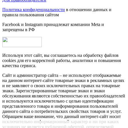
Политика конфиденциальности
в отношении данных и
правила пользования сайтом
Facebook и Instagram принадлежат компании Metа и
запрещены в РФ
Используя этот сайт, вы соглашаетесь на обработку файлов
cookies для его корректной работы, аналитики и повышения
качества сервиса.
Сайт и администратор сайта – не используют отображаемые
на данном интернет-сайте товарные знаки в рекламных целях
и не заявляют о своих исключительных правах на товарные
знаки. Зарегистрированные товарные знаки и знаки
обслуживания являются собственностью их правообладателей
и используются исключительно с целью идентификации
представленного товара и информирования пользователей
данного сайта о потребительских свойствах товаров и услуг.
Обращаем ваше внимание, что данный интернет-сайт носит
исключительно информационный характер и ни при каких
условиях не является публичной офертой, определяемой