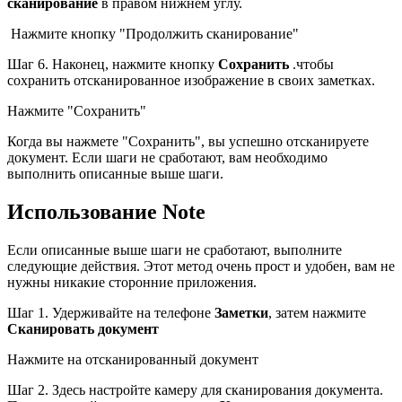
сканирование
в правом нижнем углу.
Нажмите кнопку "Продолжить сканирование"
Шаг 6. Наконец, нажмите кнопку
Сохранить
.чтобы
сохранить отсканированное изображение в своих заметках.
Нажмите "Сохранить"
Когда вы нажмете "Сохранить", вы успешно отсканируете
документ. Если шаги не сработают, вам необходимо
выполнить описанные выше шаги.
Использование Note
Если описанные выше шаги не сработают, выполните
следующие действия. Этот метод очень прост и удобен, вам не
нужны никакие сторонние приложения.
Шаг 1. Удерживайте на телефоне
Заметки
, затем нажмите
Сканировать документ
Нажмите на отсканированный документ
Шаг 2. Здесь настройте камеру для сканирования документа.