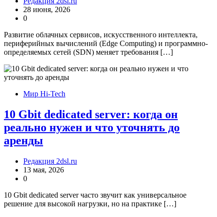
Редакция 2dsl.ru
28 июня, 2026
0
Развитие облачных сервисов, искусственного интеллекта,
периферийных вычислений (Edge Computing) и программно-
определяемых сетей (SDN) меняет требования […]
Мир Hi-Tech
10 Gbit dedicated server: когда он
реально нужен и что уточнять до
аренды
Редакция 2dsl.ru
13 мая, 2026
0
10 Gbit dedicated server часто звучит как универсальное
решение для высокой нагрузки, но на практике […]