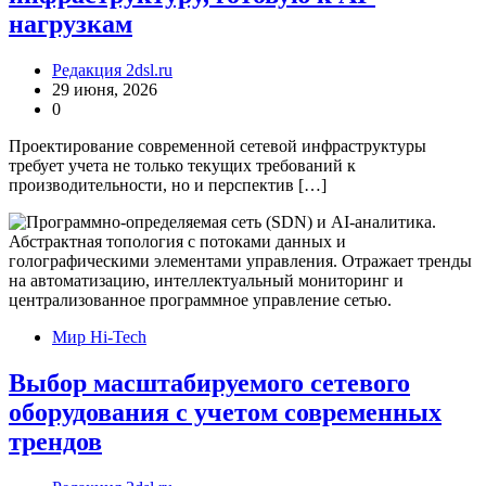
нагрузкам
Редакция 2dsl.ru
29 июня, 2026
0
Проектирование современной сетевой инфраструктуры
требует учета не только текущих требований к
производительности, но и перспектив […]
Мир Hi-Tech
Выбор масштабируемого сетевого
оборудования с учетом современных
трендов