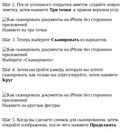
Шаг 2. После успешного открытия заметок создайте новую
заметку, затем нажмите
Три точки
в правом верхнем углу.
Нажмите на три точки
Шаг 3. Теперь выберите
Сканировать
из вариантов.
Выберите «Сканировать»
Шаг 4. Затем настройте камеру, которую вы хотите
сканировать, как только вы отрегулируйте, затем нажмите
Круг
.
Нажмите на круглые фигуры
Шаг 5. Когда вы сделаете снимок для сканирования, затем.
откройте изображение, после чего нажмите
Продолжить