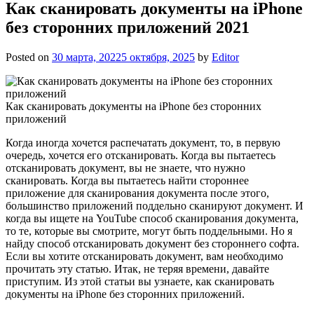
Как сканировать документы на iPhone
без сторонних приложений 2021
Posted on
30 марта, 2022
5 октября, 2025
by
Editor
Как сканировать документы на iPhone без сторонних
приложений
Когда иногда хочется распечатать документ, то, в первую
очередь, хочется его отсканировать. Когда вы пытаетесь
отсканировать документ, вы не знаете, что нужно
сканировать. Когда вы пытаетесь найти стороннее
приложение для сканирования документа после этого,
большинство приложений поддельно сканируют документ. И
когда вы ищете на YouTube способ сканирования документа,
то те, которые вы смотрите, могут быть поддельными. Но я
найду способ отсканировать документ без стороннего софта.
Если вы хотите отсканировать документ, вам необходимо
прочитать эту статью. Итак, не теряя времени, давайте
приступим. Из этой статьи вы узнаете, как сканировать
документы на iPhone без сторонних приложений.