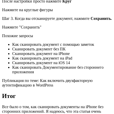
После настройки просто нажмите
Круг
Нажмите на круглые фигуры
Шаг 3. Когда вы отсканируете документ, нажмите
Сохранить.
Нажмите "Сохранить"
Похожие запросы
Как сканировать документ с помощью заметок
Сканировать документ без ПК
Сканировать документ на iPhone
Как сканировать документ на iPad
Сканировать документ на iOS 14
Как сканировать Документирование без стороннего
приложения
Публикация по теме: Как включить двухфакторную
аутентификацию в WordPress
Итог
Все было о том, как сканировать документы на iPhone без
сторонних приложений. Я надеюсь, что эта статья очень