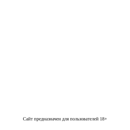
Сайт предназначен для пользователей 18+