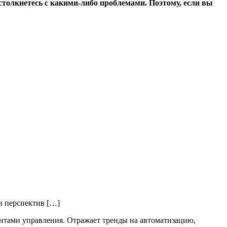
столкнетесь с какими-либо проблемами. Поэтому, если вы
и перспектив […]