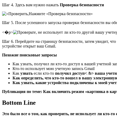
Шаг 4. Здесь вам нужно нажать
Проверка безопасности
Нажмите «Проверка безопасности»
Шаг 5. После успешного запуска проверки безопасности вы обна
<�р>
Шаг 6. Перейдите на страницу безопасности, затем увидит, что
устройстве открыт ваш Gmail.
Похожие поисковые запросы
Как узнать, получил ли кто-то доступ к вашей учетной за
Кто-то использует мою учетную запись Gmail
Как
узнать
если кто-то
получил доступ< /b> ваша учетн
Как определить, что кто-то вошел в вашу электронну
Как узнать, какие устройства подключены к моей учет
Публикация по теме: Как включить режим «картинка в кар
Bottom Line
Это было все о том, как проверить, не использует ли кто-то