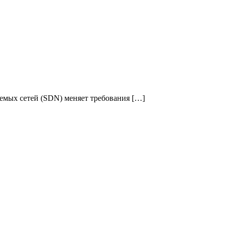
емых сетей (SDN) меняет требования […]