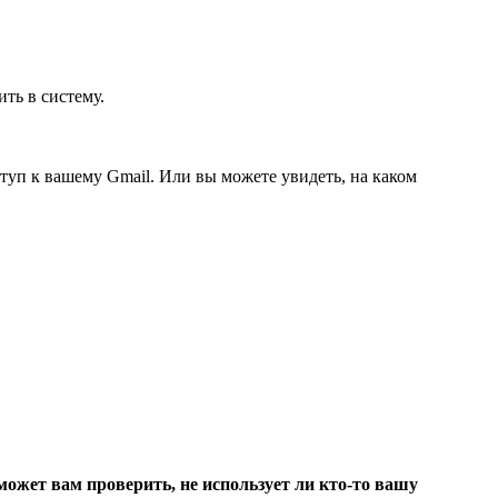
ть в систему.
ступ к вашему Gmail. Или вы можете увидеть, на каком
оможет вам проверить, не использует ли кто-то вашу