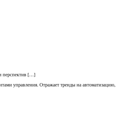
и перспектив […]