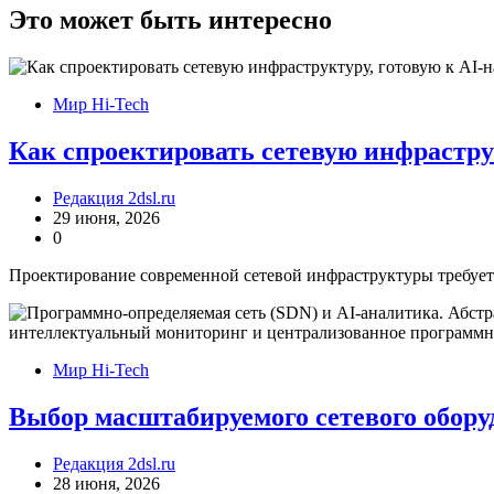
записям
Это может быть интересно
Мир Hi-Tech
Как спроектировать сетевую инфрастру
Редакция 2dsl.ru
29 июня, 2026
0
Проектирование современной сетевой инфраструктуры требует 
Мир Hi-Tech
Выбор масштабируемого сетевого обору
Редакция 2dsl.ru
28 июня, 2026