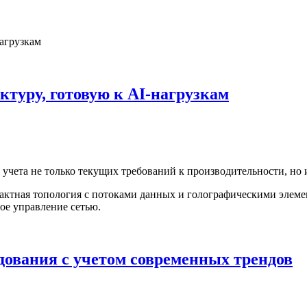
ктуру, готовую к AI-нагрузкам
учета не только текущих требований к производительности, но 
дования с учетом современных трендов