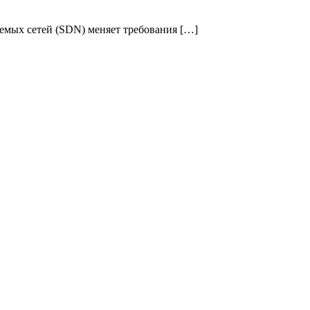
емых сетей (SDN) меняет требования […]