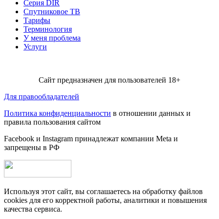
Серия DIR
Спутниковое ТВ
Тарифы
Терминология
У меня проблема
Услуги
Сайт предназначен для пользователей 18+
Для правообладателей
Политика конфиденциальности
в отношении данных и
правила пользования сайтом
Facebook и Instagram принадлежат компании Metа и
запрещены в РФ
Используя этот сайт, вы соглашаетесь на обработку файлов
cookies для его корректной работы, аналитики и повышения
качества сервиса.