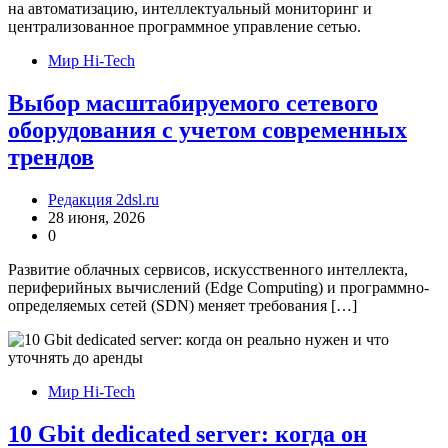
Мир Hi-Tech
Выбор масштабируемого сетевого
оборудования с учетом современных
трендов
Редакция 2dsl.ru
28 июня, 2026
0
Развитие облачных сервисов, искусственного интеллекта,
периферийных вычислений (Edge Computing) и программно-
определяемых сетей (SDN) меняет требования […]
Мир Hi-Tech
10 Gbit dedicated server: когда он