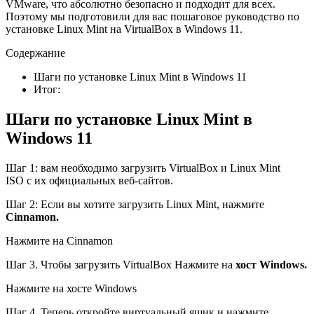
VMware, что абсолютно безопасно и подходит для всех.
Поэтому мы подготовили для вас пошаговое руководство по
установке Linux Mint на VirtualBox в Windows 11.
Содержание
Шаги по установке Linux Mint в Windows 11
Итог:
Шаги по установке Linux Mint в
Windows 11
Шаг 1: вам необходимо загрузить VirtualBox и Linux Mint
ISO с их официальных веб-сайтов.
Шаг 2: Если вы хотите загрузить Linux Mint, нажмите
Cinnamon.
Нажмите на Cinnamon
Шаг 3. Чтобы загрузить VirtualBox Нажмите на
хост Windows.
Нажмите на хосте Windows
Шаг 4. Теперь откройте виртуальный ящик и нажмите