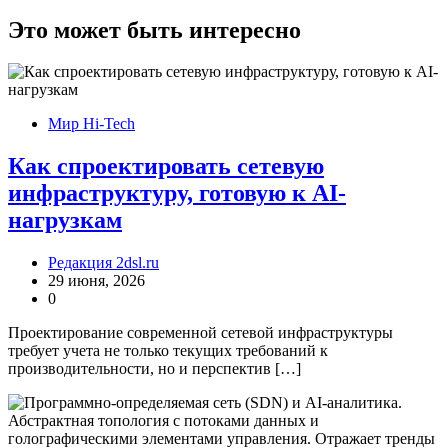
Это может быть интересно
Мир Hi-Tech
Как спроектировать сетевую
инфраструктуру, готовую к AI-
нагрузкам
Редакция 2dsl.ru
29 июня, 2026
0
Проектирование современной сетевой инфраструктуры
требует учета не только текущих требований к
производительности, но и перспектив […]