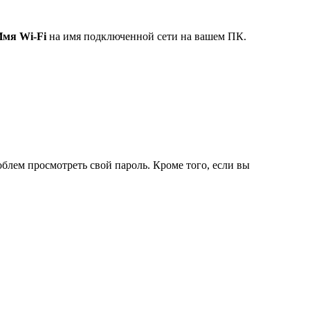
Имя Wi-Fi
на имя подключенной сети на вашем ПК.
облем просмотреть свой пароль. Кроме того, если вы