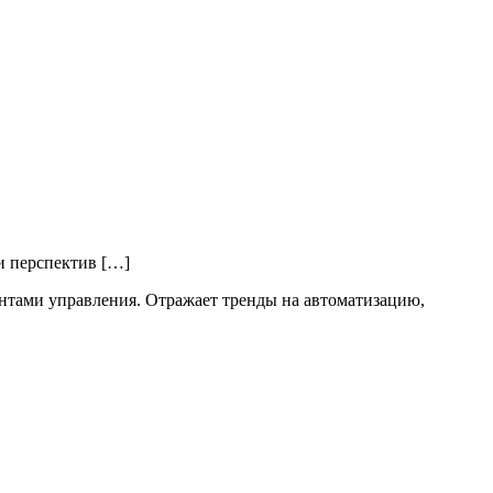
и перспектив […]