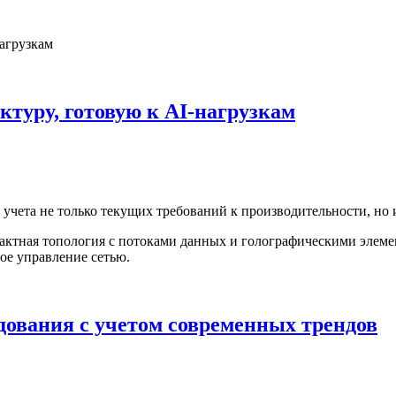
ктуру, готовую к AI-нагрузкам
учета не только текущих требований к производительности, но 
дования с учетом современных трендов