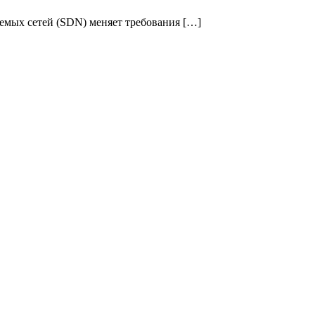
емых сетей (SDN) меняет требования […]