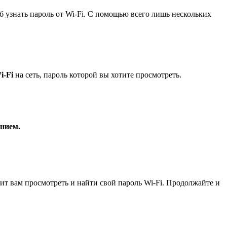
 узнать пароль от Wi-Fi. С помощью всего лишь нескольких
i-Fi
на сеть, пароль которой вы хотите просмотреть.
нием.
лит вам просмотреть и найти свой пароль Wi-Fi. Продолжайте и