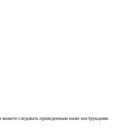
вы можете следовать приведенным ниже инструкциям.