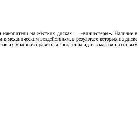
и накопители на жёстких дисках — «винчестеры». Наличие в
 к механическим воздействиям, в результате которых на диске
ае их можно исправить, а когда пора идти в магазин за новым