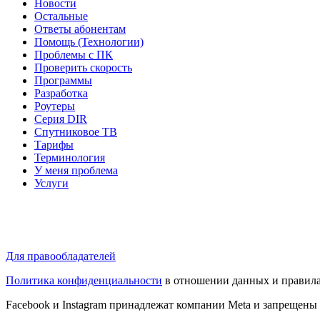
Новости
Остальные
Ответы абонентам
Помощь (Технологии)
Проблемы с ПК
Проверить скорость
Программы
Разработка
Роутеры
Серия DIR
Спутниковое ТВ
Тарифы
Терминология
У меня проблема
Услуги
Для правообладателей
Политика конфиденциальности
в отношении данных и правила
Facebook и Instagram принадлежат компании Metа и запрещены