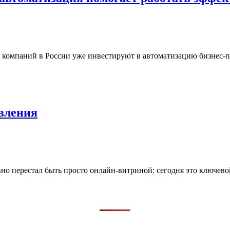
% компаний в России уже инвестируют в автоматизацию бизнес-п
вления
но перестал быть просто онлайн-витриной: сегодня это ключево