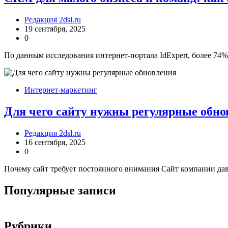
Редакция 2dsl.ru
19 сентября, 2025
0
По данным исследования интернет-портала IdExpert, более 74
Интернет-маркетинг
Для чего сайту нужны регулярные обно
Редакция 2dsl.ru
16 сентября, 2025
0
Почему сайт требует постоянного внимания Сайт компании дав
Популярные записи
Рубрики