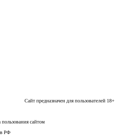
Сайт предназначен для пользователей 18+
 пользования сайтом
 в РФ