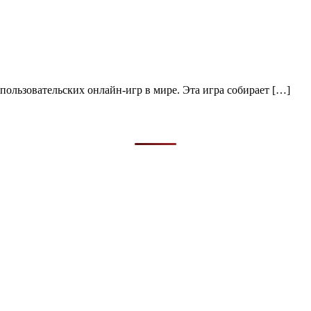
опользовательских онлайн-игр в мире. Эта игра собирает […]