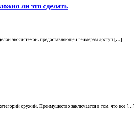
ложно ли это сделать
 целой экосистемой, предоставляющей геймерам доступ […]
атегорий оружий. Преимущество заключается в том, что все […