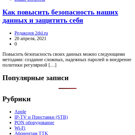
Как повысить безопасность наших
данных и защитить себя
Редакция 2dsl.ru
20 апреля, 2021
0
Повысить безопасность своих данных можно следующими
методами: создание сложных, надежных паролей и внедрение
политики регулярной […]
Популярные записи
Рубрики
Apple
IP-TV и Приставки (STB)
PON оборудование
Wi-Fi
Абонентам TTK