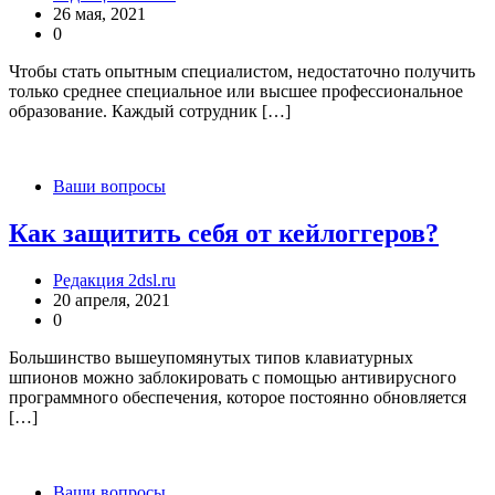
26 мая, 2021
0
Чтобы стать опытным специалистом, недостаточно получить
только среднее специальное или высшее профессиональное
образование. Каждый сотрудник […]
Ваши вопросы
Как защитить себя от кейлоггеров?
Редакция 2dsl.ru
20 апреля, 2021
0
Большинство вышеупомянутых типов клавиатурных
шпионов можно заблокировать с помощью антивирусного
программного обеспечения, которое постоянно обновляется
[…]
Ваши вопросы