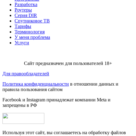
Разработка
Роутеры
Серия DIR
Спутниковое ТВ
Тарифы
Терминология
У меня проблема
Услуги
Сайт предназначен для пользователей 18+
Для правообладателей
Политика конфиденциальности
в отношении данных и
правила пользования сайтом
Facebook и Instagram принадлежат компании Metа и
запрещены в РФ
Используя этот сайт, вы соглашаетесь на обработку файлов