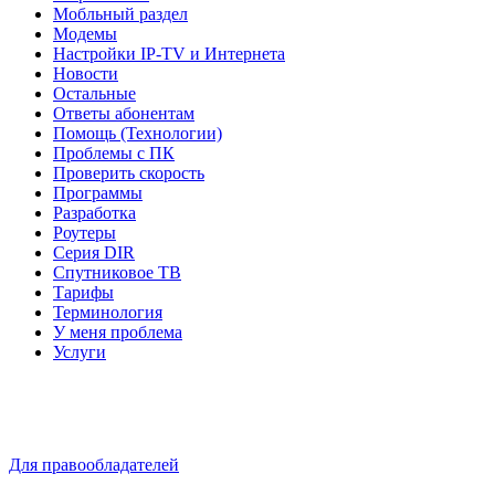
Мобльный раздел
Модемы
Настройки IP-TV и Интернета
Новости
Остальные
Ответы абонентам
Помощь (Технологии)
Проблемы с ПК
Проверить скорость
Программы
Разработка
Роутеры
Серия DIR
Спутниковое ТВ
Тарифы
Терминология
У меня проблема
Услуги
Для правообладателей