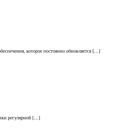
еспечения, которое постоянно обновляется […]
ики регулярной […]