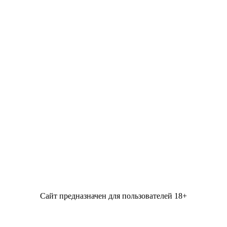
Сайт предназначен для пользователей 18+