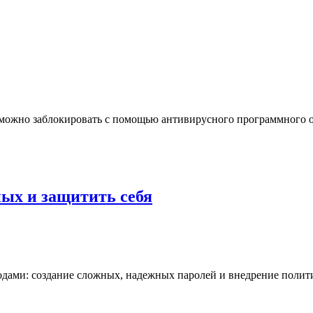
жно заблокировать с помощью антивирусного программного об
ых и защитить себя
дами: создание сложных, надежных паролей и внедрение полит