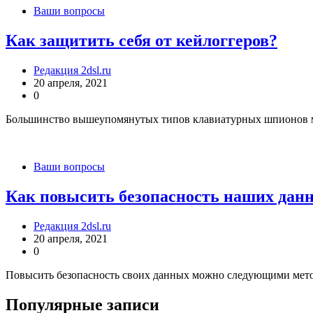
Ваши вопросы
Как защитить себя от кейлоггеров?
Редакция 2dsl.ru
20 апреля, 2021
0
Большинство вышеупомянутых типов клавиатурных шпионов мо
Ваши вопросы
Как повысить безопасность наших данн
Редакция 2dsl.ru
20 апреля, 2021
0
Повысить безопасность своих данных можно следующими мето
Популярные записи