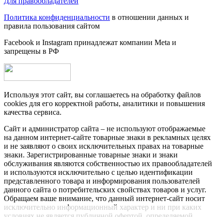
Для правообладателей
Политика конфиденциальности
в отношении данных и
правила пользования сайтом
Facebook и Instagram принадлежат компании Metа и
запрещены в РФ
Используя этот сайт, вы соглашаетесь на обработку файлов
cookies для его корректной работы, аналитики и повышения
качества сервиса.
Сайт и администратор сайта – не используют отображаемые
на данном интернет-сайте товарные знаки в рекламных целях
и не заявляют о своих исключительных правах на товарные
знаки. Зарегистрированные товарные знаки и знаки
обслуживания являются собственностью их правообладателей
и используются исключительно с целью идентификации
представленного товара и информирования пользователей
данного сайта о потребительских свойствах товаров и услуг.
Обращаем ваше внимание, что данный интернет-сайт носит
исключительно информационный характер и ни при каких
условиях не является публичной офертой, определяемой