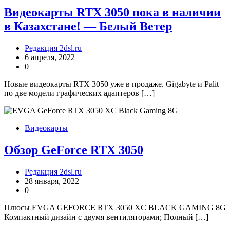
Видеокарты RTX 3050 пока в наличии
в Казахстане! — Белый Ветер
Редакция 2dsl.ru
6 апреля, 2022
0
Новые видеокарты RTX 3050 уже в продаже. Gigabyte и Palit
по две модели графических адаптеров […]
Видеокарты
Обзор GeForce RTX 3050
Редакция 2dsl.ru
28 января, 2022
0
Плюсы EVGA GEFORCE RTX 3050 XC BLACK GAMING 8G
Компактный дизайн с двумя вентиляторами; Полный […]