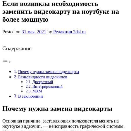
Если возникла необходимость
заменить видеокарту на ноутбуке на
более мощную
Posted on
31 мая, 2021
by
Редакция 2dsl.ru
Содержание
Почему нужна замена видеокарты
Разновидности видеочипов
Дискретный
Интегрированный
MXM
В заключении
Почему нужна замена видеокарты
Основная причина, заставляющая пользователя менять на
ноутбуке видеочип, — неисправность графической системы.