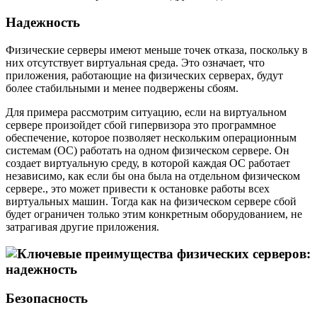
Надежность
Физические серверы имеют меньше точек отказа, поскольку в
них отсутствует виртуальная среда. Это означает, что
приложения, работающие на физических серверах, будут
более стабильными и менее подвержены сбоям.
Для примера рассмотрим ситуацию, если на виртуальном
сервере произойдет сбой
гипервизора
это программное
обеспечение, которое позволяет нескольким операционным
системам (ОС) работать на одном физическом сервере. Он
создает виртуальную среду, в которой каждая ОС работает
независимо, как если бы она была на отдельном физическом
сервере.
, это может привести к остановке работы всех
виртуальных машин. Тогда как на физическом сервере сбой
будет ограничен только этим конкретным оборудованием, не
затрагивая другие приложения.
Безопасность