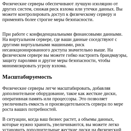
Физические серверы обеспечивают лучшую изоляцию от
других систем, снижая риск взлома или утечки данных. Вы
можете контролировать доступ к физическому серверу и
применять более строгие меры безопасности.
При работе с конфиденциальными финансовыми данными.
На виртуальном сервере, где ваши данные соседствуют с
другими виртуальными машинами, риск
несанкционированного доступа значительно выше. На
физическом сервере вы можете гибко настроить брандмауэры,
защиту паролями и другие меры безопасности, чтобы
минимизировать угрозу взлома.
Масштабируемость
Физические серверы легче масштабировать, добавляя
дополнительное оборудование, такое как жесткие диски,
оперативная память или процессоры. Это позволяет
увеличивать емкость и производительность сервера по мере
роста ваших потребностей.
В ситуации, когда ваш бизнес растет, а объемы данных,
которые нужно хранить, увеличиваются, вы можете легко
установить дополнительные жесткие диски на физический