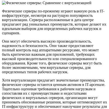
Физические серверы по-прежнему играют важную роль в IT-
инфраструктуре, несмотря на растущую популярность
виртуализации. Сервера расположенные в дата центре
предлагают ряд уникальных преимуществ, которые делают их
идеальным выбором для определенных рабочих нагрузок и
сценариев.
Они могут обеспечить высокую производительность,
надежность и безопасность. Они также предоставляют
полный контроль над аппаратными ресурсами, что может
быть критически важным для приложений, требующих
высокой производительности или специализированного
оборудования. Кроме того, физические серверы могут быть
более экономичными, чем виртуальные серверы, для
определенных типов рабочих нагрузок.
Хотя виртуализация предлагает значительные преимущества,
физические серверы остаются ценным активом в IT-арсенале.
Тщательно оценивая требования к рабочим нагрузкам и
сопоставляя их с преимуществами и недостатками
физических и виртуальных серверов, организации могут
принимать обоснованные решения, которые оптимизируют их
IT-инфраструктуру и обеспечивают наилучшие результаты для