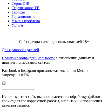
Серия DIR
Спутниковое ТВ
Тарифы
Терминология
У меня проблема
Услуги
Сайт предназначен для пользователей 18+
Для правообладателей
Политика конфиденциальности
в отношении данных и
правила пользования сайтом
Facebook и Instagram принадлежат компании Metа и
запрещены в РФ
Используя этот сайт, вы соглашаетесь на обработку файлов
cookies для его корректной работы, аналитики и повышения
качества сервиса.