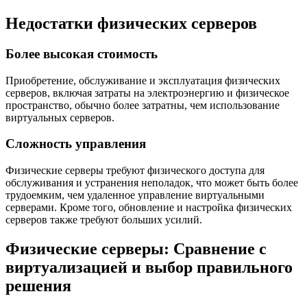
Недостатки физических серверов
Более высокая стоимость
Приобретение, обслуживание и эксплуатация физических
серверов, включая затраты на электроэнергию и физическое
пространство, обычно более затратны, чем использование
виртуальных серверов.
Сложность управления
Физические серверы требуют физического доступа для
обслуживания и устранения неполадок, что может быть более
трудоемким, чем удаленное управление виртуальными
серверами. Кроме того, обновление и настройка физических
серверов также требуют больших усилий.
Физические серверы: Сравнение с
виртуализацией и выбор правильного
решения