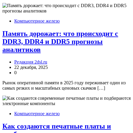
Компьютерное железо
Память дорожает: что происходит с
DDR3, DDR4 и DDR5 прогнозы
аналитиков
Редакция 2dsl.ru
22 декабря, 2025
0
Рынок оперативной памяти в 2025 году переживает один из
самых резких и масштабных ценовых скачков […]
Компьютерное железо
Как создаются печатные платы и