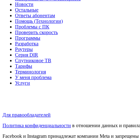
Новости
Остальные
Ответы абонентам
Помощь (Технологии)
Проблемы с ПК
Проверить скорость
Программы
Разработка
Роутеры
Серия DIR
Спутниковое ТВ
Тарифы
Терминология
У меня проблема
Услуги
Для правообладателей
Политика конфиденциальности
в отношении данных и правила
Facebook и Instagram принадлежат компании Metа и запрещены