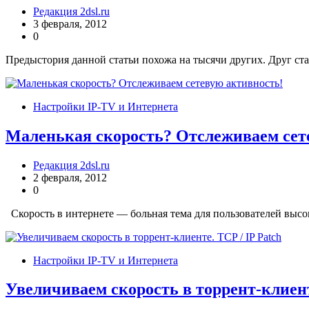
Редакция 2dsl.ru
3 февраля, 2012
0
Предыстория данной статьи похожа на тысячи других. Друг ста
Настройки IP-TV и Интернета
Маленькая скорость? Отслеживаем сет
Редакция 2dsl.ru
2 февраля, 2012
0
Скорость в интернете — больная тема для пользователей высок
Настройки IP-TV и Интернета
Увеличиваем скорость в торрент-клиент