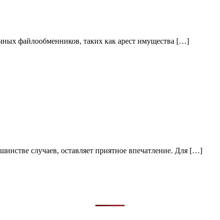
ичных файлообменников, таких как арест имущества […]
шинстве случаев, оставляет приятное впечатление. Для […]