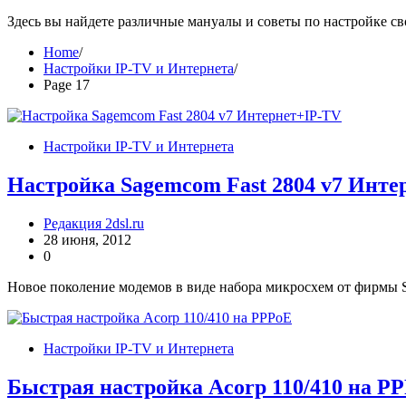
Здесь вы найдете различные мануалы и советы по настройке с
Home
Настройки IP-TV и Интернета
Page 17
Настройки IP-TV и Интернета
Настройка Sagemcom Fast 2804 v7 Инте
Редакция 2dsl.ru
28 июня, 2012
0
Новое поколение модемов в виде набора микросхем от фирмы S
Настройки IP-TV и Интернета
Быстрая настройка Acorp 110/410 на Р