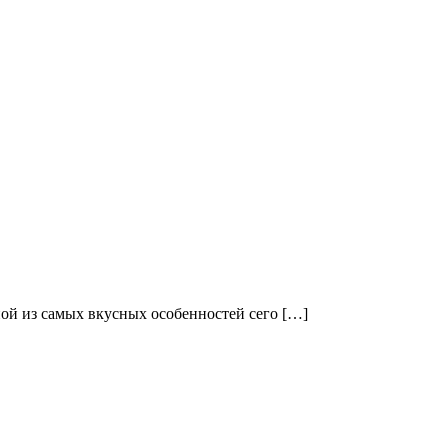
ой из самых вкусных особенностей сего […]