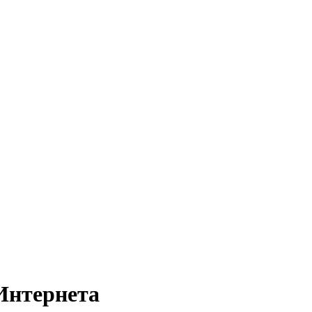
Интернета