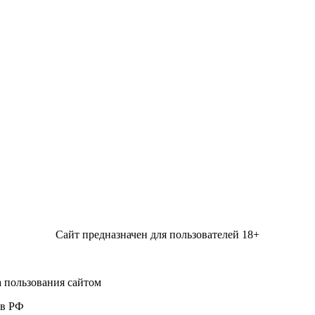
Сайт предназначен для пользователей 18+
 пользования сайтом
 в РФ