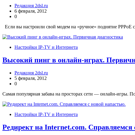
Редакция 2dsl.ru
6 февраля, 2012
0
Если вы настроили свой модем на «ручное» поднятие PPPoE се
Настройки IP-TV и Интернета
Высокий пинг в онлайн-играх. Первич
Редакция 2dsl.ru
5 февраля, 2012
0
Самая популярная забава на просторах сети — онлайн-игры. П
Настройки IP-TV и Интернета
Редирект на Internet.com. Справляемся 