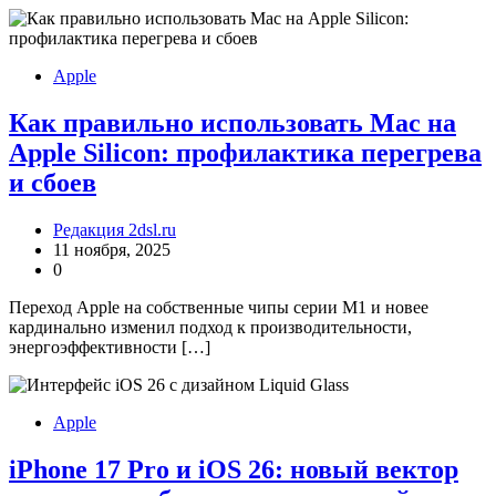
Apple
Как правильно использовать Mac на
Apple Silicon: профилактика перегрева
и сбоев
Редакция 2dsl.ru
11 ноября, 2025
0
Переход Apple на собственные чипы серии M1 и новее
кардинально изменил подход к производительности,
энергоэффективности […]
Apple
iPhone 17 Pro и iOS 26: новый вектор