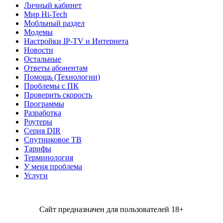
Личный кабинет
Мир Hi-Tech
Мобльный раздел
Модемы
Настройки IP-TV и Интернета
Новости
Остальные
Ответы абонентам
Помощь (Технологии)
Проблемы с ПК
Проверить скорость
Программы
Разработка
Роутеры
Серия DIR
Спутниковое ТВ
Тарифы
Терминология
У меня проблема
Услуги
Сайт предназначен для пользователей 18+