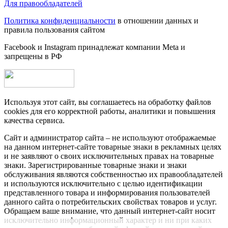
Для правообладателей
Политика конфиденциальности
в отношении данных и
правила пользования сайтом
Facebook и Instagram принадлежат компании Metа и
запрещены в РФ
Используя этот сайт, вы соглашаетесь на обработку файлов
cookies для его корректной работы, аналитики и повышения
качества сервиса.
Сайт и администратор сайта – не используют отображаемые
на данном интернет-сайте товарные знаки в рекламных целях
и не заявляют о своих исключительных правах на товарные
знаки. Зарегистрированные товарные знаки и знаки
обслуживания являются собственностью их правообладателей
и используются исключительно с целью идентификации
представленного товара и информирования пользователей
данного сайта о потребительских свойствах товаров и услуг.
Обращаем ваше внимание, что данный интернет-сайт носит
исключительно информационный характер и ни при каких