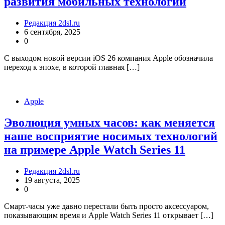
развития мобильных технологий
Редакция 2dsl.ru
6 сентября, 2025
0
С выходом новой версии iOS 26 компания Apple обозначила
переход к эпохе, в которой главная […]
Apple
Эволюция умных часов: как меняется
наше восприятие носимых технологий
на примере Apple Watch Series 11
Редакция 2dsl.ru
19 августа, 2025
0
Смарт-часы уже давно перестали быть просто аксессуаром,
показывающим время и Apple Watch Series 11 открывает […]