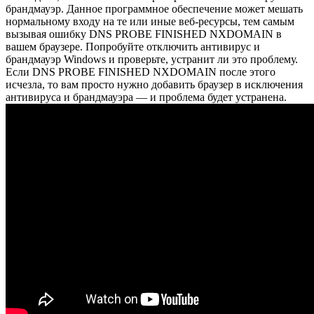
брандмауэр. Данное программное обеспечение может мешать
нормальному входу на те или иные веб-ресурсы, тем самым
вызывая ошибку DNS PROBE FINISHED NXDOMAIN в
вашем браузере. Попробуйте отключить антивирус и
брандмауэр Windows и проверьте, устранит ли это проблему.
Если DNS PROBE FINISHED NXDOMAIN после этого
исчезла, то вам просто нужно добавить браузер в исключения
антивируса и брандмауэра — и проблема будет устранена.