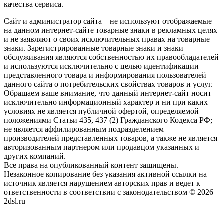
качества сервиса.
Сайт и администратор сайта – не используют отображаемые
на данном интернет-сайте товарные знаки в рекламных целях
и не заявляют о своих исключительных правах на товарные
знаки. Зарегистрированные товарные знаки и знаки
обслуживания являются собственностью их правообладателей
и используются исключительно с целью идентификации
представленного товара и информирования пользователей
данного сайта о потребительских свойствах товаров и услуг.
Обращаем ваше внимание, что данный интернет-сайт носит
исключительно информационный характер и ни при каких
условиях не является публичной офертой, определяемой
положениями Статьи 435, 437 (2) Гражданского Кодекса РФ;
не является аффилированным подразделением
производителей представленных товаров, а также не является
авторизованным партнером или продавцом указанных и
других компаний.
Все права на опубликованный контент защищены.
Незаконное копирование без указания активной ссылки на
источник является нарушением авторских прав и ведет к
ответственности в соответствии с законодательством © 2026
2dsl.ru