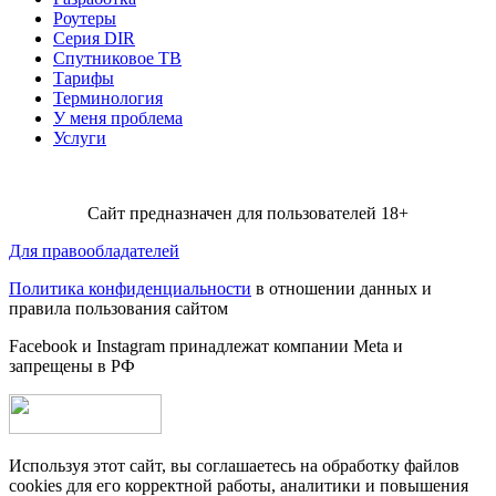
Роутеры
Серия DIR
Спутниковое ТВ
Тарифы
Терминология
У меня проблема
Услуги
Сайт предназначен для пользователей 18+
Для правообладателей
Политика конфиденциальности
в отношении данных и
правила пользования сайтом
Facebook и Instagram принадлежат компании Metа и
запрещены в РФ
Используя этот сайт, вы соглашаетесь на обработку файлов
cookies для его корректной работы, аналитики и повышения