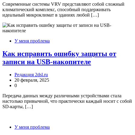
Современные системы VRV представляют собой сложный
климатический комплекс, способный поддерживать
идеальный микроклимат в зданиях любой […]
У меня проблема
Как исправить ошибку защиты от
записи на USB-накопителе
Редакция 2dsl.ru
20 февраля, 2025
0
Передача данных между различными устройствами стала
настолько привычной, что практически каждый носит с собой
SD-карты, […]
У меня проблема