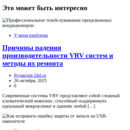
записям
Это может быть интересно
У меня проблема
Причины падения
производительности VRV систем и
методы их ремонта
Редакция 2dsl.ru
26 октября, 2025
0
Современные системы VRV представляют собой сложный
климатический комплекс, способный поддерживать
идеальный микроклимат в зданиях любой […]