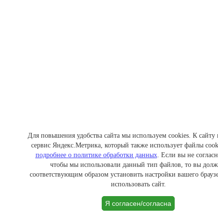
Для повышения удобства сайта мы используем cookies. К сайту
сервис Яндекс.Метрика, который также использует файлы cook
подробнее о политике обработки данных
. Если вы не согласн
чтобы мы использовали данный тип файлов, то вы дол
соответствующим образом установить настройки вашего браузе
использовать сайт.
Я согласен/согласна