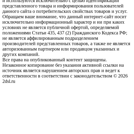
и используются исключительно с целью идентификации
представленного товара и информирования пользователей
данного сайта о потребительских свойствах товаров и услуг.
Обращаем ваше внимание, что данный интернет-сайт носит
исключительно информационный характер и ни при каких
условиях не является публичной офертой, определяемой
положениями Статьи 435, 437 (2) Гражданского Кодекса РФ;
не является аффилированным подразделением
производителей представленных товаров, а также не является
авторизованным партнером или продавцом указанных и
других компаний.
Все права на опубликованный контент защищены.
Незаконное копирование без указания активной ссылки на
источник является нарушением авторских прав и ведет к
ответственности в соответствии с законодательством © 2026
2dsl.ru