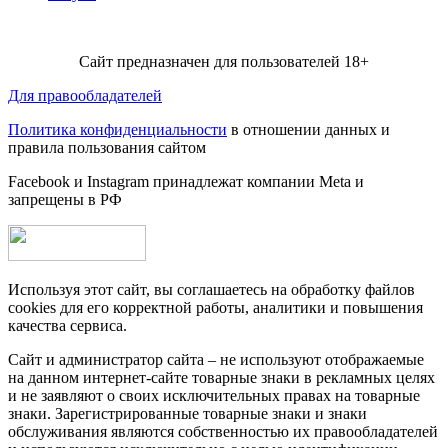
Сайт предназначен для пользователей 18+
Для правообладателей
Политика конфиденциальности
в отношении данных и
правила пользования сайтом
Facebook и Instagram принадлежат компании Metа и
запрещены в РФ
Используя этот сайт, вы соглашаетесь на обработку файлов
cookies для его корректной работы, аналитики и повышения
качества сервиса.
Сайт и администратор сайта – не используют отображаемые
на данном интернет-сайте товарные знаки в рекламных целях
и не заявляют о своих исключительных правах на товарные
знаки. Зарегистрированные товарные знаки и знаки
обслуживания являются собственностью их правообладателей