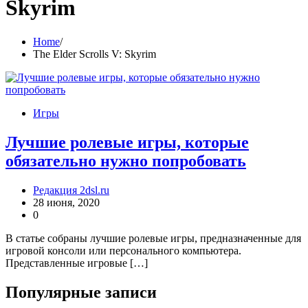
Skyrim
Home
The Elder Scrolls V: Skyrim
Игры
Лучшие ролевые игры, которые
обязательно нужно попробовать
Редакция 2dsl.ru
28 июня, 2020
0
В статье собраны лучшие ролевые игры, предназначенные для
игровой консоли или персонального компьютера.
Представленные игровые […]
Популярные записи