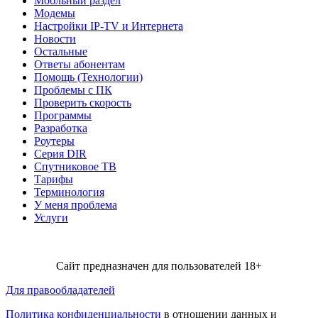
Мобльный раздел
Модемы
Настройки IP-TV и Интернета
Новости
Остальные
Ответы абонентам
Помощь (Технологии)
Проблемы с ПК
Проверить скорость
Программы
Разработка
Роутеры
Серия DIR
Спутниковое ТВ
Тарифы
Терминология
У меня проблема
Услуги
Сайт предназначен для пользователей 18+
Для правообладателей
Политика конфиденциальности
в отношении данных и