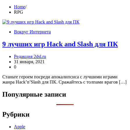
Home
RPG
Вокруг Интернета
9 лучших игр Hack and Slash для ПК
Редакция 2dsl.ru
31 января, 2021
0
Станьте героем посреди апокалипсиса с лучшими играми
жанра Hack’n’Slash для ПК. Сражайтесь с толпами врагов […]
Популярные записи
Рубрики
Apple