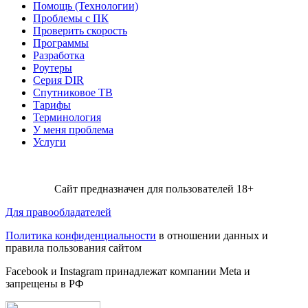
Помощь (Технологии)
Проблемы с ПК
Проверить скорость
Программы
Разработка
Роутеры
Серия DIR
Спутниковое ТВ
Тарифы
Терминология
У меня проблема
Услуги
Сайт предназначен для пользователей 18+
Для правообладателей
Политика конфиденциальности
в отношении данных и
правила пользования сайтом
Facebook и Instagram принадлежат компании Metа и
запрещены в РФ