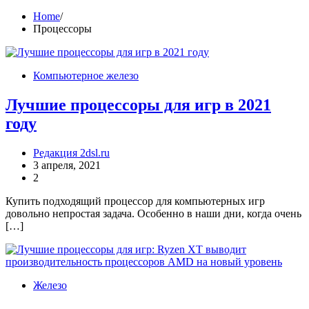
Home
Процессоры
Компьютерное железо
Лучшие процессоры для игр в 2021
году
Редакция 2dsl.ru
3 апреля, 2021
2
Купить подходящий процессор для компьютерных игр
довольно непростая задача. Особенно в наши дни, когда очень
[…]
Железо