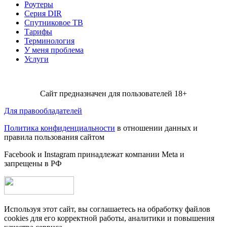
Роутеры
Серия DIR
Спутниковое ТВ
Тарифы
Терминология
У меня проблема
Услуги
Сайт предназначен для пользователей 18+
Для правообладателей
Политика конфиденциальности
в отношении данных и
правила пользования сайтом
Facebook и Instagram принадлежат компании Metа и
запрещены в РФ
Используя этот сайт, вы соглашаетесь на обработку файлов
cookies для его корректной работы, аналитики и повышения