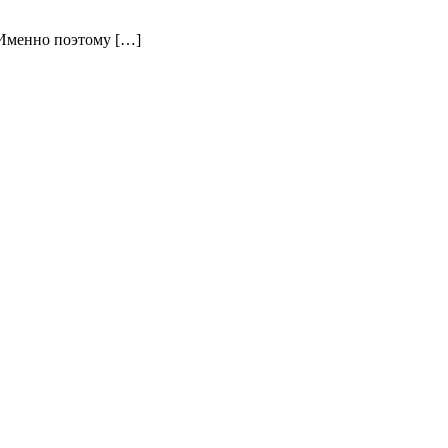
 Именно поэтому […]