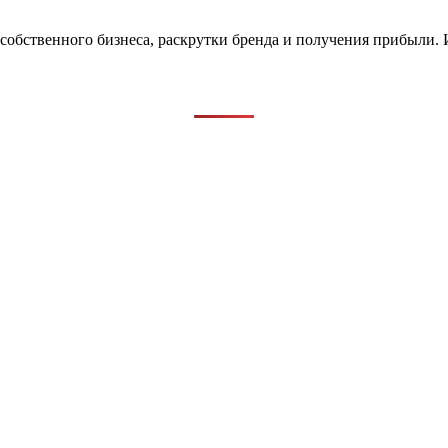
 собственного бизнеса, раскрутки бренда и получения прибыли.