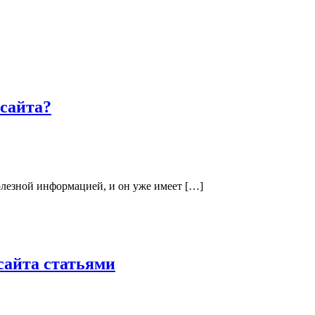
сайта?
олезной информацией, и он уже имеет […]
сайта статьями