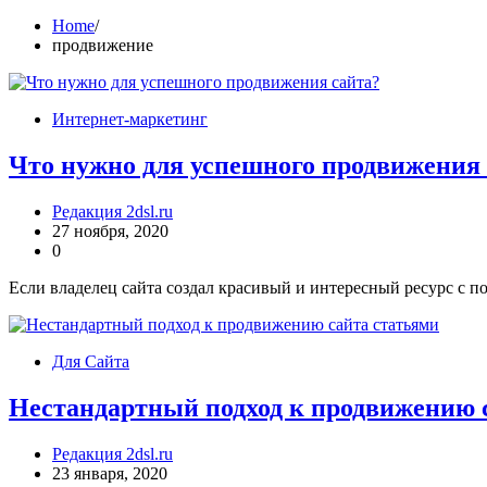
Home
продвижение
Интернет-маркетинг
Что нужно для успешного продвижения 
Редакция 2dsl.ru
27 ноября, 2020
0
Если владелец сайта создал красивый и интересный ресурс с п
Для Сайта
Нестандартный подход к продвижению 
Редакция 2dsl.ru
23 января, 2020