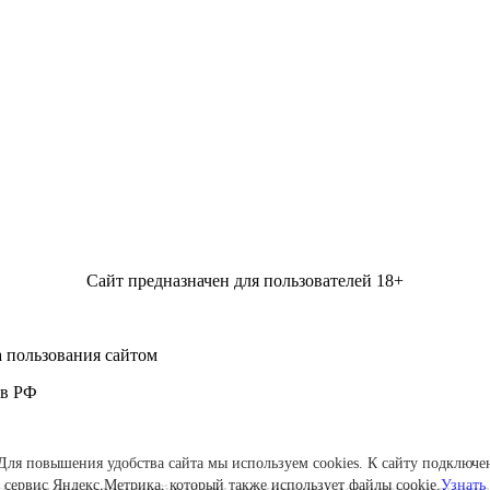
Сайт предназначен для пользователей 18+
 пользования сайтом
 в РФ
Для повышения удобства сайта мы используем cookies. К сайту подключе
сервис Яндекс.Метрика, который также использует файлы cookie.
Узнать