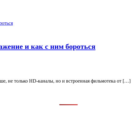
жение и как с ним бороться
е, не только HD-каналы, но и встроенная фильмотека от […]