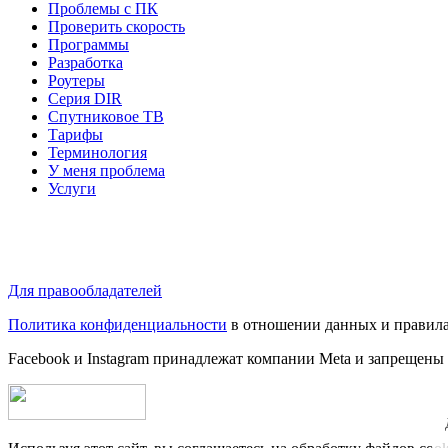
Проблемы с ПК
Проверить скорость
Программы
Разработка
Роутеры
Серия DIR
Спутниковое ТВ
Тарифы
Терминология
У меня проблема
Услуги
Для правообладателей
Политика конфиденциальности
в отношении данных и правила
Facebook и Instagram принадлежат компании Metа и запрещены