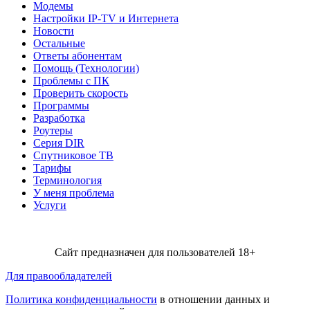
Модемы
Настройки IP-TV и Интернета
Новости
Остальные
Ответы абонентам
Помощь (Технологии)
Проблемы с ПК
Проверить скорость
Программы
Разработка
Роутеры
Серия DIR
Спутниковое ТВ
Тарифы
Терминология
У меня проблема
Услуги
Сайт предназначен для пользователей 18+
Для правообладателей
Политика конфиденциальности
в отношении данных и