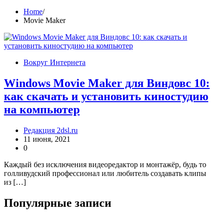
Home
Movie Maker
Вокруг Интернета
Windows Movie Maker для Виндовс 10:
как скачать и установить киностудию
на компьютер
Редакция 2dsl.ru
11 июня, 2021
0
Каждый без исключения видеоредактор и монтажёр, будь то
голливудский профессионал или любитель создавать клипы
из […]
Популярные записи