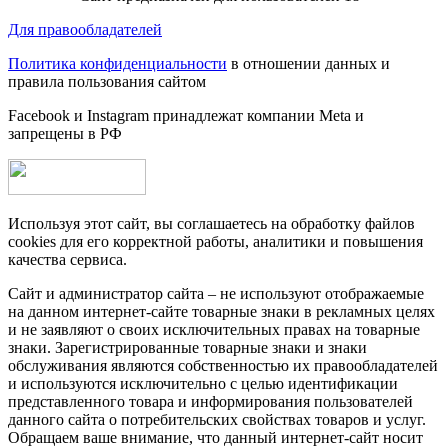
Для правообладателей
Политика конфиденциальности
в отношении данных и
правила пользования сайтом
Facebook и Instagram принадлежат компании Metа и
запрещены в РФ
Используя этот сайт, вы соглашаетесь на обработку файлов
cookies для его корректной работы, аналитики и повышения
качества сервиса.
Сайт и администратор сайта – не используют отображаемые
на данном интернет-сайте товарные знаки в рекламных целях
и не заявляют о своих исключительных правах на товарные
знаки. Зарегистрированные товарные знаки и знаки
обслуживания являются собственностью их правообладателей
и используются исключительно с целью идентификации
представленного товара и информирования пользователей
данного сайта о потребительских свойствах товаров и услуг.
Обращаем ваше внимание, что данный интернет-сайт носит