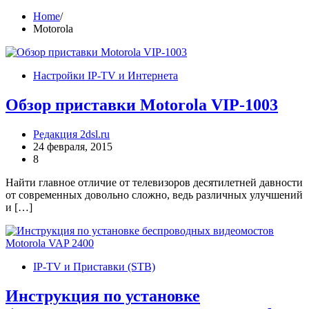
Home
Motorola
Настройки IP-TV и Интернета
Обзор приставки Motorola VIP-1003
Редакция 2dsl.ru
24 февраля, 2015
8
Найти главное отличие от телевизоров десятилетней давности
от современных довольно сложно, ведь различных улучшений
и […]
IP-TV и Приставки (STB)
Инструкция по установке