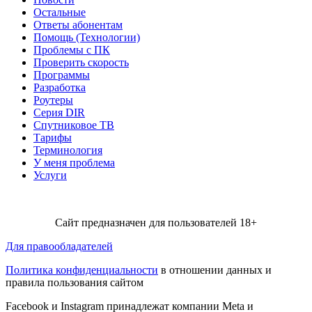
Остальные
Ответы абонентам
Помощь (Технологии)
Проблемы с ПК
Проверить скорость
Программы
Разработка
Роутеры
Серия DIR
Спутниковое ТВ
Тарифы
Терминология
У меня проблема
Услуги
Сайт предназначен для пользователей 18+
Для правообладателей
Политика конфиденциальности
в отношении данных и
правила пользования сайтом
Facebook и Instagram принадлежат компании Metа и