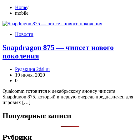
Home
mobile
Новости
Snapdragon 875 — чипсет нового
поколения
Редакция 2dsl.ru
19 июля, 2020
0
Qualcomm готовится к декабрьскому анонсу чипсета
Snapdragon 875, который в первую очередь предназначен для
игровых […]
Популярные записи
Рубрики