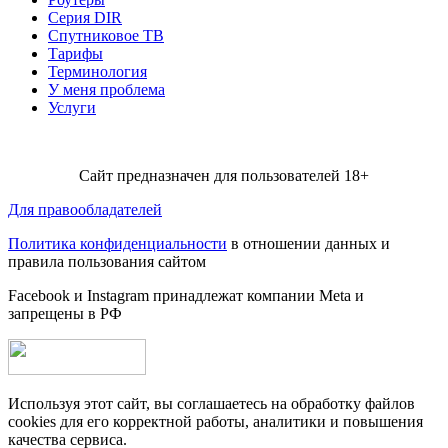
Серия DIR
Спутниковое ТВ
Тарифы
Терминология
У меня проблема
Услуги
Сайт предназначен для пользователей 18+
Для правообладателей
Политика конфиденциальности
в отношении данных и
правила пользования сайтом
Facebook и Instagram принадлежат компании Metа и
запрещены в РФ
Используя этот сайт, вы соглашаетесь на обработку файлов
cookies для его корректной работы, аналитики и повышения
качества сервиса.