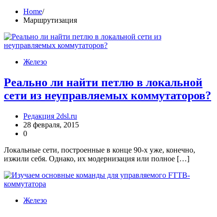
Home
Маршрутизация
Железо
Реально ли найти петлю в локальной
сети из неуправляемых коммутаторов?
Редакция 2dsl.ru
28 февраля, 2015
0
Локальные сети, построенные в конце 90-х уже, конечно,
изжили себя. Однако, их модернизация или полное […]
Железо