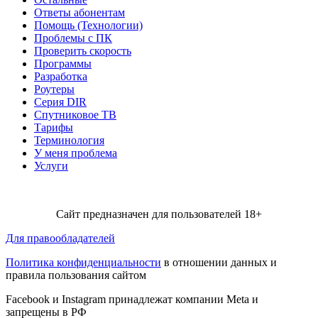
Ответы абонентам
Помощь (Технологии)
Проблемы с ПК
Проверить скорость
Программы
Разработка
Роутеры
Серия DIR
Спутниковое ТВ
Тарифы
Терминология
У меня проблема
Услуги
Сайт предназначен для пользователей 18+
Для правообладателей
Политика конфиденциальности
в отношении данных и
правила пользования сайтом
Facebook и Instagram принадлежат компании Metа и
запрещены в РФ