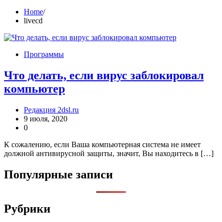
Home
livecd
Программы
Что делать, если вирус заблокировал
компьютер
Редакция 2dsl.ru
9 июля, 2020
0
К сожалению, если Ваша компьютерная система не имеет
должной антивирусной защиты, значит, Вы находитесь в […]
Популярные записи
Рубрики