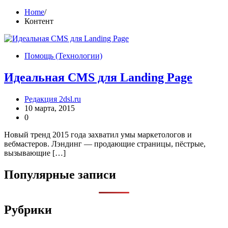
Home
Контент
Помощь (Технологии)
Идеальная CMS для Landing Page
Редакция 2dsl.ru
10 марта, 2015
0
Новый тренд 2015 года захватил умы маркетологов и
вебмастеров. Лэндинг — продающие страницы, пёстрые,
вызывающие […]
Популярные записи
Рубрики