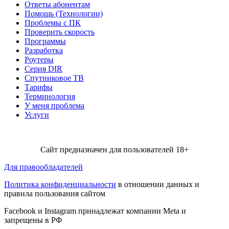
Ответы абонентам
Помощь (Технологии)
Проблемы с ПК
Проверить скорость
Программы
Разработка
Роутеры
Серия DIR
Спутниковое ТВ
Тарифы
Терминология
У меня проблема
Услуги
Сайт предназначен для пользователей 18+
Для правообладателей
Политика конфиденциальности
в отношении данных и
правила пользования сайтом
Facebook и Instagram принадлежат компании Metа и
запрещены в РФ