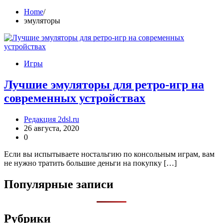
Home
эмуляторы
Игры
Лучшие эмуляторы для ретро-игр на
современных устройствах
Редакция 2dsl.ru
26 августа, 2020
0
Если вы испытываете ностальгию по консольным играм, вам
не нужно тратить большие деньги на покупку […]
Популярные записи
Рубрики