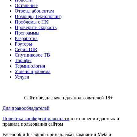
Остальные
Ответы абонентам
Помощь (Технологии)
Проблемы с ПК
Проверить скорость
Программы
Разработка
Роутеры
Серия DIR
Спутниковое ТВ
Тарифы
Терминология
У меня проблема
Услуги
Сайт предназначен для пользователей 18+
Для правообладателей
Политика конфиденциальности
в отношении данных и
правила пользования сайтом
Facebook и Instagram принадлежат компании Metа и