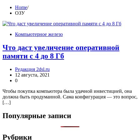
Home
ОЗУ
Компьютерное железо
Что даст увеличение оперативной
памяти с 4 до 8 Гб
Редакция 2dsl.ru
12 августа, 2021
0
Чтобы покупка компьютера была удачной инвестицией, она
должна быть продуманной. Сама конфигурация — это вопрос,
[…]
Популярные записи
Рубрики