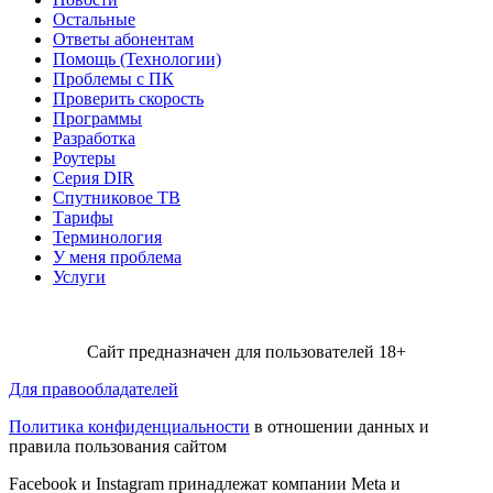
Остальные
Ответы абонентам
Помощь (Технологии)
Проблемы с ПК
Проверить скорость
Программы
Разработка
Роутеры
Серия DIR
Спутниковое ТВ
Тарифы
Терминология
У меня проблема
Услуги
Сайт предназначен для пользователей 18+
Для правообладателей
Политика конфиденциальности
в отношении данных и
правила пользования сайтом
Facebook и Instagram принадлежат компании Metа и