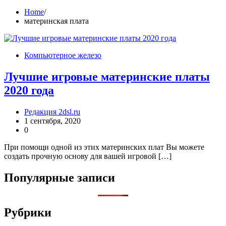
Home
материнская плата
Компьютерное железо
Лучшие игровые материнские платы
2020 года
Редакция 2dsl.ru
1 сентября, 2020
0
При помощи одной из этих материнских плат Вы можете
создать прочную основу для вашей игровой […]
Популярные записи
Рубрики