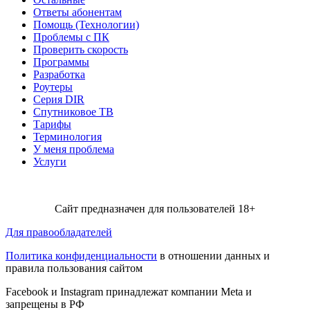
Ответы абонентам
Помощь (Технологии)
Проблемы с ПК
Проверить скорость
Программы
Разработка
Роутеры
Серия DIR
Спутниковое ТВ
Тарифы
Терминология
У меня проблема
Услуги
Сайт предназначен для пользователей 18+
Для правообладателей
Политика конфиденциальности
в отношении данных и
правила пользования сайтом
Facebook и Instagram принадлежат компании Metа и
запрещены в РФ