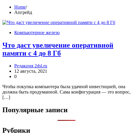
Home
Апгрейд
Компьютерное железо
Что даст увеличение оперативной
памяти с 4 до 8 Гб
Редакция 2dsl.ru
12 августа, 2021
0
Чтобы покупка компьютера была удачной инвестицией, она
должна быть продуманной. Сама конфигурация — это вопрос,
[…]
Популярные записи
Рубрики