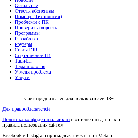
Остальные
Ответы абонентам
Помощь (Технологии)
Проблемы с ПК
Проверить скорость
Программы
Разработка
Роутеры
Серия DIR
Спутниковое ТВ
Тарифы
Терминология
У меня проблема
Услуги
Сайт предназначен для пользователей 18+
Для правообладателей
Политика конфиденциальности
в отношении данных и
правила пользования сайтом
Facebook и Instagram принадлежат компании Metа и