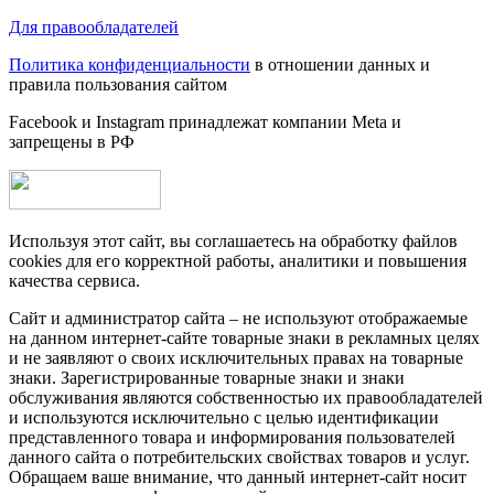
Для правообладателей
Политика конфиденциальности
в отношении данных и
правила пользования сайтом
Facebook и Instagram принадлежат компании Metа и
запрещены в РФ
Используя этот сайт, вы соглашаетесь на обработку файлов
cookies для его корректной работы, аналитики и повышения
качества сервиса.
Сайт и администратор сайта – не используют отображаемые
на данном интернет-сайте товарные знаки в рекламных целях
и не заявляют о своих исключительных правах на товарные
знаки. Зарегистрированные товарные знаки и знаки
обслуживания являются собственностью их правообладателей
и используются исключительно с целью идентификации
представленного товара и информирования пользователей
данного сайта о потребительских свойствах товаров и услуг.
Обращаем ваше внимание, что данный интернет-сайт носит