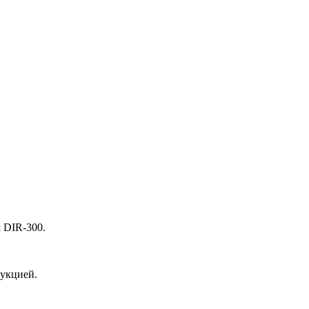
 DIR-300.
рукцией.