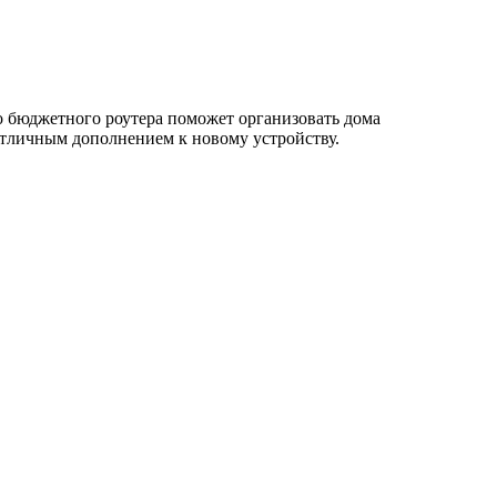
о бюджетного роутера поможет организовать дома
отличным дополнением к новому устройству.