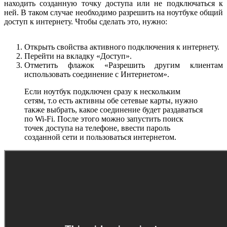
находить созданную точку доступа или не подключаться к
ней. В таком случае необходимо разрешить на ноутбуке общий
доступ к интернету. Чтобы сделать это, нужно:
Открыть свойства активного подключения к интернету.
Перейти на вкладку «Доступ».
Отметить флажок «Разрешить другим клиентам
использовать соединение с Интернетом».
Если ноутбук подключен сразу к нескольким
сетям, т.о есть активны обе сетевые карты, нужно
также выбрать, какое соединение будет раздаваться
по Wi-Fi. После этого можно запустить поиск
точек доступа на телефоне, ввести пароль
созданной сети и пользоваться интернетом.