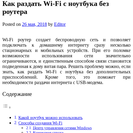
Как раздать Wi-Fi с ноутбука без
роутера
Posted on
26 мая, 2018
by
Editor
Wi-Fi роутер создает беспроводную сеть и позволяет
подключать к домашнему интернету сразу несколько
стационарных и мобильных устройств. При его поломке
возможности использования сети значительно
ограничиваются, и единственным способом связи становится
подведенная к дому витая пара. Решить проблему можно, если
знать, как раздать Wi-Fi с ноутбука без дополнительных
приспособлений. Кроме того, это поможет при
необходимости раздачи интернета с USB-модема.
Содержание
Какой ноутбук можно использовать
Способы создания Wi-Fi
Центр управления сетями Windows
Командная строка