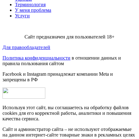
Терминология
У меня проблема
Услуги
Сайт предназначен для пользователей 18+
Для правообладателей
Политика конфиденциальности
в отношении данных и
правила пользования сайтом
Facebook и Instagram принадлежат компании Metа и
запрещены в РФ
Используя этот сайт, вы соглашаетесь на обработку файлов
cookies для его корректной работы, аналитики и повышения
качества сервиса.
Сайт и администратор сайта – не используют отображаемые
на данном интернет-сайте товарные знаки в рекламных целях