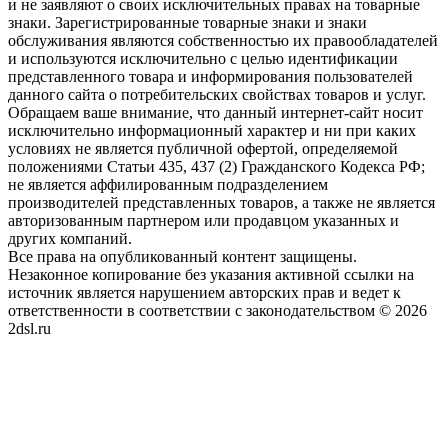
и не заявляют о своих исключительных правах на товарные
знаки. Зарегистрированные товарные знаки и знаки
обслуживания являются собственностью их правообладателей
и используются исключительно с целью идентификации
представленного товара и информирования пользователей
данного сайта о потребительских свойствах товаров и услуг.
Обращаем ваше внимание, что данный интернет-сайт носит
исключительно информационный характер и ни при каких
условиях не является публичной офертой, определяемой
положениями Статьи 435, 437 (2) Гражданского Кодекса РФ;
не является аффилированным подразделением
производителей представленных товаров, а также не является
авторизованным партнером или продавцом указанных и
других компаний.
Все права на опубликованный контент защищены.
Незаконное копирование без указания активной ссылки на
источник является нарушением авторских прав и ведет к
ответственности в соответствии с законодательством © 2026
2dsl.ru