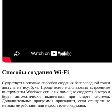
Способы создания Wi-Fi
Существует несколько способов создания беспроводной точки
доступа на ноутбуке. Проще всего использовать встроенные
инструменты Windows: сеть с их помощью создается быстро и
будет автоматически включаться при старте системы.
Дополнительные программы пригодятся, если стандартные
методы не работают или недостаточно надежны.