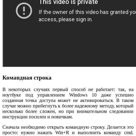
Командная строка
В некоторых случаях первый способ не работает: так, на
ноутбуке под управлением Windows 10 даже успешно
созданная точка доступа может не активироваться. В таком
случае можно прибегнуть к более надежному методу, который
несколько более сложен, но при внимательном следовании
инструкции посилен и новичкам.
Сначала необходимо открыть командную строку. Делается это
просто: нужно нажать Win+R и выполнить команду cmd.