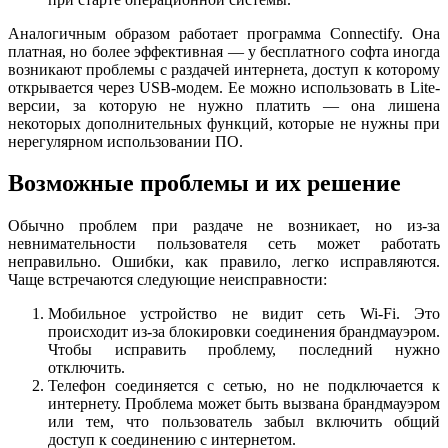
Аналогичным образом работает программа Connectify. Она
платная, но более эффективная — у бесплатного софта иногда
возникают проблемы с раздачей интернета, доступ к которому
открывается через USB-модем. Ее можно использовать в Lite-
версии, за которую не нужно платить — она лишена
некоторых дополнительных функций, которые не нужны при
нерегулярном использовании ПО.
Возможные проблемы и их решение
Обычно проблем при раздаче не возникает, но из-за
невнимательности пользователя сеть может работать
неправильно. Ошибки, как правило, легко исправляются.
Чаще встречаются следующие неисправности:
Мобильное устройство не видит сеть Wi-Fi. Это
происходит из-за блокировки соединения брандмауэром.
Чтобы исправить проблему, последний нужно
отключить.
Телефон соединяется с сетью, но не подключается к
интернету. Проблема может быть вызвана брандмауэром
или тем, что пользователь забыл включить общий
доступ к соединению с интернетом.