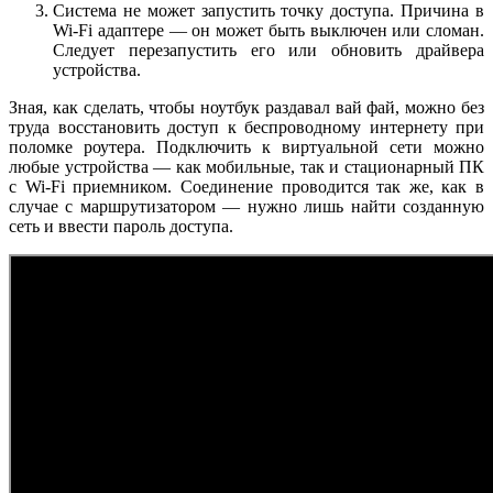
Система не может запустить точку доступа. Причина в
Wi-Fi адаптере — он может быть выключен или сломан.
Следует перезапустить его или обновить драйвера
устройства.
Зная, как сделать, чтобы ноутбук раздавал вай фай, можно без
труда восстановить доступ к беспроводному интернету при
поломке роутера. Подключить к виртуальной сети можно
любые устройства — как мобильные, так и стационарный ПК
с Wi-Fi приемником. Соединение проводится так же, как в
случае с маршрутизатором — нужно лишь найти созданную
сеть и ввести пароль доступа.