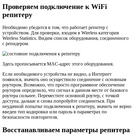
Проверяем подключение к WiFi
репитеру
Необходимо убедится в том, что работает репитер с
устройством. Для проверки, входим в Wireless категория
Wireless Statistics. Видим список оборудования, соединенного
с репидером.
Здесь прописывается MAC-адрес этого оборудования.
Если необходимого устройства не видно, а Интернет
появился, значить оно осуществило соединение с основным
роутером. Возможно, что просто программное обеспечение
роутеров определило, что сигнал в данном месте от базового
роутера сильнее. Переместите основной роутер, с точкой
доступа, дальше и снова попробуйте соединиться. При
неудачной попытке подключения к репитеру, значить не верно
введен тип кодировки или пароль в параметрах по
безопасности повторителя.
Восстанавливаем параметры репитера