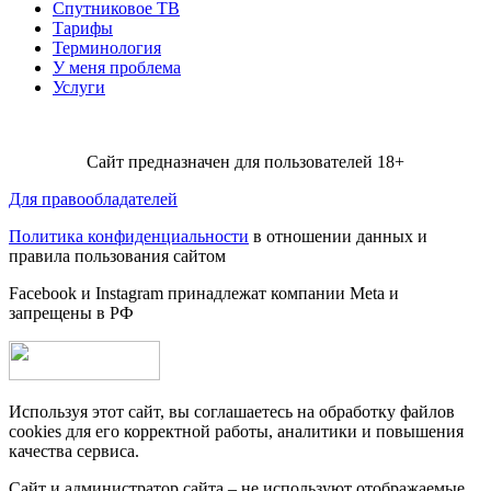
Спутниковое ТВ
Тарифы
Терминология
У меня проблема
Услуги
Сайт предназначен для пользователей 18+
Для правообладателей
Политика конфиденциальности
в отношении данных и
правила пользования сайтом
Facebook и Instagram принадлежат компании Metа и
запрещены в РФ
Используя этот сайт, вы соглашаетесь на обработку файлов
cookies для его корректной работы, аналитики и повышения
качества сервиса.
Сайт и администратор сайта – не используют отображаемые