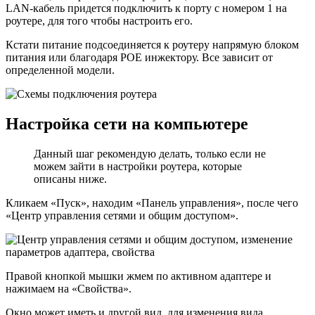
LAN-кабель придется подключить к порту с номером 1 на
роутере, для того чтобы настроить его.
Кстати питание подсоединяется к роутеру напрямую блоком
питания или благодаря POE инжектору. Все зависит от
определенной модели.
Настройка сети на компьютере
Данный шаг рекомендую делать, только если не
можем зайти в настройки роутера, которые
описаны ниже.
Кликаем «Пуск», находим «Панель управления», после чего
«Центр управления сетями и общим доступом».
Правой кнопкой мышки жмем по активном адаптере и
нажимаем на «Свойства».
Окно может иметь и другой вид, для изменения вида