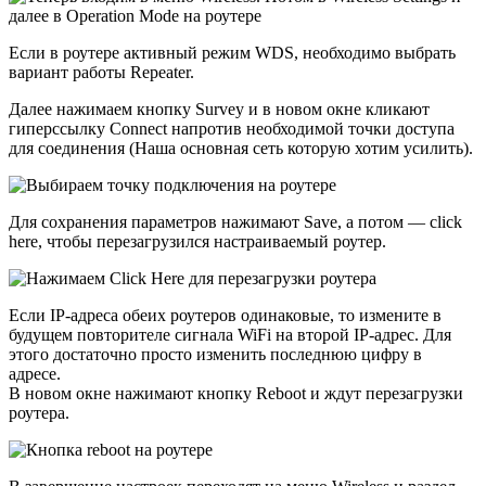
Если в роутере активный режим WDS, необходимо выбрать
вариант работы Repeater.
Далее нажимаем кнопку Survey и в новом окне кликают
гиперссылку Connect напротив необходимой точки доступа
для соединения (Наша основная сеть которую хотим усилить).
Для сохранения параметров нажимают Save, а потом — click
here, чтобы перезагрузился настраиваемый роутер.
Если IP-адреса обеих роутеров одинаковые, то измените в
будущем повторителе сигнала WiFi на второй IP-адрес. Для
этого достаточно просто изменить последнюю цифру в
адресе.
В новом окне нажимают кнопку Reboot и ждут перезагрузки
роутера.