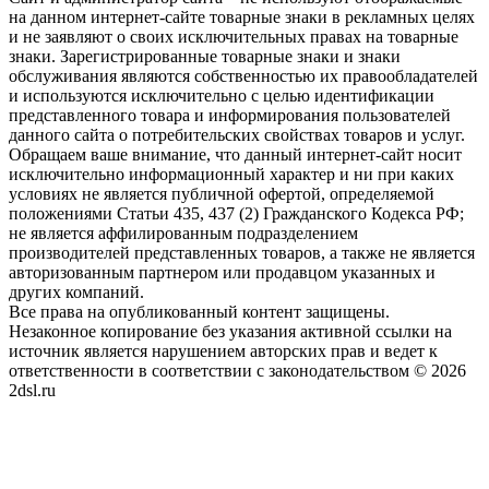
на данном интернет-сайте товарные знаки в рекламных целях
и не заявляют о своих исключительных правах на товарные
знаки. Зарегистрированные товарные знаки и знаки
обслуживания являются собственностью их правообладателей
и используются исключительно с целью идентификации
представленного товара и информирования пользователей
данного сайта о потребительских свойствах товаров и услуг.
Обращаем ваше внимание, что данный интернет-сайт носит
исключительно информационный характер и ни при каких
условиях не является публичной офертой, определяемой
положениями Статьи 435, 437 (2) Гражданского Кодекса РФ;
не является аффилированным подразделением
производителей представленных товаров, а также не является
авторизованным партнером или продавцом указанных и
других компаний.
Все права на опубликованный контент защищены.
Незаконное копирование без указания активной ссылки на
источник является нарушением авторских прав и ведет к
ответственности в соответствии с законодательством © 2026
2dsl.ru