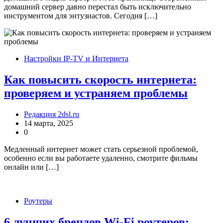
домашний сервер давно перестал быть исключительно
инструментом для энтузиастов. Сегодня […]
Настройки IP-TV и Интернета
Как повысить скорость интернета:
проверяем и устраняем проблемы
Редакция 2dsl.ru
14 марта, 2025
0
Медленный интернет может стать серьезной проблемой,
особенно если вы работаете удаленно, смотрите фильмы
онлайн или […]
Роутеры
6 лучших брендов Wi-Fi роутеров: