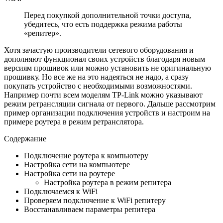
Перед покупкой дополнительной точки доступа,
убедитесь, что есть поддержка режима работы
«репитер».
Хотя зачастую производители сетевого оборудования и
дополняют функционал своих устройств благодаря новым
версиям прошивок или можно установить не оригинальную
прошивку. Но все же на это надеяться не надо, а сразу
покупать устройство с необходимыми возможностями.
Например почти всем моделям TP-Link можно указывают
режим ретрансляции сигнала от первого. Дальше рассмотрим
пример организации подключения устройств и настроим на
примере роутера в режим ретранслятора.
Содержание
Подключение роутера к компьютеру
Настройка сети на компьютере
Настройка сети на роутере
Настройка роутера в режим репитера
Подключаемся к WiFi
Проверяем подключение к WiFi репитеру
Восстанавливаем параметры репитера