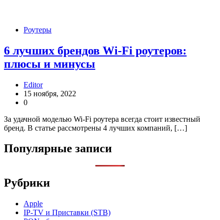
Роутеры
6 лучших брендов Wi-Fi роутеров:
плюсы и минусы
Editor
15 ноября, 2022
0
За удачной моделью Wi-Fi роутера всегда стоит известный
бренд. В статье рассмотрены 4 лучших компаний, […]
Популярные записи
Рубрики
Apple
IP-TV и Приставки (STB)