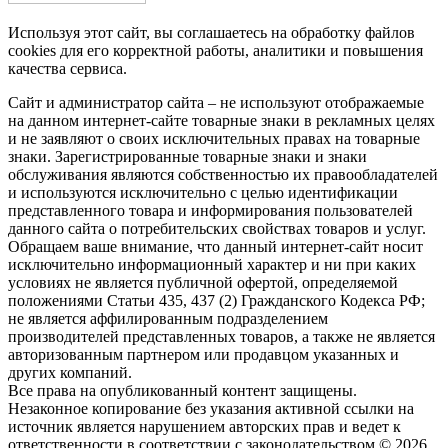
Используя этот сайт, вы соглашаетесь на обработку файлов
cookies для его корректной работы, аналитики и повышения
качества сервиса.
Сайт и администратор сайта – не используют отображаемые
на данном интернет-сайте товарные знаки в рекламных целях
и не заявляют о своих исключительных правах на товарные
знаки. Зарегистрированные товарные знаки и знаки
обслуживания являются собственностью их правообладателей
и используются исключительно с целью идентификации
представленного товара и информирования пользователей
данного сайта о потребительских свойствах товаров и услуг.
Обращаем ваше внимание, что данный интернет-сайт носит
исключительно информационный характер и ни при каких
условиях не является публичной офертой, определяемой
положениями Статьи 435, 437 (2) Гражданского Кодекса РФ;
не является аффилированным подразделением
производителей представленных товаров, а также не является
авторизованным партнером или продавцом указанных и
других компаний.
Все права на опубликованный контент защищены.
Незаконное копирование без указания активной ссылки на
источник является нарушением авторских прав и ведет к
ответственности в соответствии с законодательством © 2026