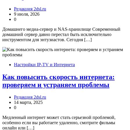
Редакция 2dsl.ru
9 июля, 2026
0
Домашнего медиа-сервер и NAS-хранилище Современный
домашний сервер давно перестал быть исключительно
инструментом для энтузиастов. Сегодня […]
Настройки IP-TV и Интернета
Как повысить скорость интернета:
проверяем и устраняем проблемы
Редакция 2dsl.ru
14 марта, 2025
0
Медленный интернет может стать серьезной проблемой,
особенно если вы работаете удаленно, смотрите фильмы
онлайн или […]