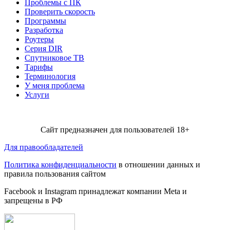
Проблемы с ПК
Проверить скорость
Программы
Разработка
Роутеры
Серия DIR
Спутниковое ТВ
Тарифы
Терминология
У меня проблема
Услуги
Сайт предназначен для пользователей 18+
Для правообладателей
Политика конфиденциальности
в отношении данных и
правила пользования сайтом
Facebook и Instagram принадлежат компании Metа и
запрещены в РФ