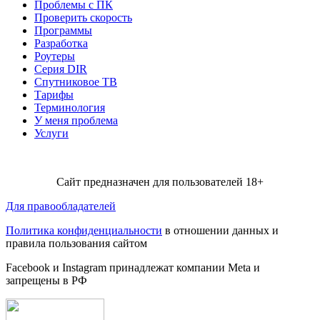
Проблемы с ПК
Проверить скорость
Программы
Разработка
Роутеры
Серия DIR
Спутниковое ТВ
Тарифы
Терминология
У меня проблема
Услуги
Сайт предназначен для пользователей 18+
Для правообладателей
Политика конфиденциальности
в отношении данных и
правила пользования сайтом
Facebook и Instagram принадлежат компании Metа и
запрещены в РФ