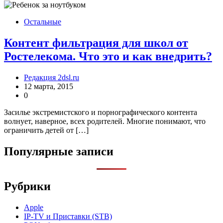
Остальные
Контент фильтрация для школ от
Ростелекома. Что это и как внедрить?
Редакция 2dsl.ru
12 марта, 2015
0
Засилье экстремистского и порнографического контента
волнует, наверное, всех родителей. Многие понимают, что
ограничить детей от […]
Популярные записи
Рубрики
Apple
IP-TV и Приставки (STB)