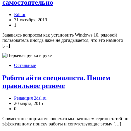
самостоятельно
Editor
31 октября, 2019
1
Задаваясь вопросом как установить Windows 10, рядовой
пользователь иногда даже не догадывается, что это намного
[…]
Остальные
Работа айти специалиста. Пишем
правильное резюме
Редакция 2dsl.ru
20 марта, 2015
0
Совместно с порталом Jondex.ru мы начинаем серию статей по
эффективному поиску работы и сопутствующие этому […]