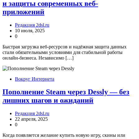
и защиты современных веб-
приложений
Редакция 2dsl.ru
10 июля, 2025
0
Быстрая загрузка веб-ресурсов и надёжная защита данных
стали обязательными условиями для стабильной работы
онлайн-бизнеса. Независимо […]
Вокруг Интернета
Пополнение Steam через Dessly — без
лишних шагов и ожиданий
Редакция 2dsl.ru
22 апреля, 2025
0
Когда появляется желание купить новую игру, скины или