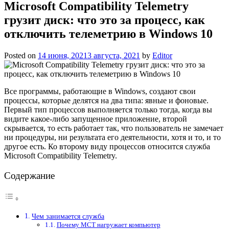
Microsoft Compatibility Telemetry
грузит диск: что это за процесс, как
отключить телеметрию в Windows 10
Posted on
14 июня, 2021
3 августа, 2021
by
Editor
Все программы, работающие в Windows, создают свои
процессы, которые делятся на два типа: явные и фоновые.
Первый тип процессов выполняется только тогда, когда вы
видите какое-либо запущенное приложение, второй
скрывается, то есть работает так, что пользователь не замечает
ни процедуры, ни результата его деятельности, хотя и то, и то
другое есть. Ко второму виду процессов относится служба
Microsoft Compatibility Telemetry.
Содержание
Чем занимается служба
Почему MCT нагружает компьютер