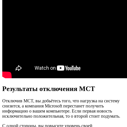
Результаты отключения MCT
Отключив MCT, вы добьётесь того, что нагрузка на систему
снизится, а компания Microsoft перестанет получить
информацию о вашем компьютере. Если первая новость
исключительно положительная, то о второй стоит подумать.
С одной стороны, вы повысите уровень своей