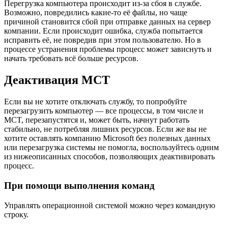
Перегрузка компьютера происходит из-за сбоя в службе.
Возможно, повредились какие-то её файлы, но чаще
причиной становится сбой при отправке данных на сервер
компании. Если происходит ошибка, служба попытается
исправить её, не повредив при этом пользователю. Но в
процессе устранения проблемы процесс может зависнуть и
начать требовать всё больше ресурсов.
Деактивация MCT
Если вы не хотите отключать службу, то попробуйте
перезагрузить компьютер — все процессы, в том числе и
MCT, перезапустятся и, может быть, начнут работать
стабильно, не потребляя лишних ресурсов. Если же вы не
хотите оставлять компанию Microsoft без полезных данных
или перезагрузка системы не помогла, воспользуйтесь одним
из нижеописанных способов, позволяющих деактивировать
процесс.
При помощи выполнения команд
Управлять операционной системой можно через командную
строку.