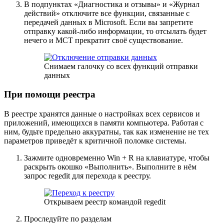
В подпунктах «Диагностика и отзывы» и «Журнал
действий» отключите все функции, связанные с
передачей данных в Microsoft. Если вы запретите
отправку какой-либо информации, то отсылать будет
нечего и MCT прекратит своё существование.
Снимаем галочку со всех функций отправки
данных
При помощи реестра
В реестре хранятся данные о настройках всех сервисов и
приложений, имеющихся в памяти компьютера. Работая с
ним, будьте предельно аккуратны, так как изменение не тех
параметров приведёт к критичной поломке системы.
Зажмите одновременно Win + R на клавиатуре, чтобы
раскрыть окошко «Выполнить». Выполните в нём
запрос regedit для перехода к реестру.
Открываем реестр командой regedit
Проследуйте по разделам