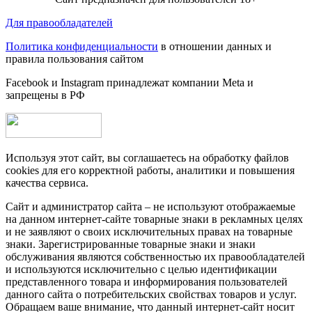
Для правообладателей
Политика конфиденциальности
в отношении данных и
правила пользования сайтом
Facebook и Instagram принадлежат компании Metа и
запрещены в РФ
Используя этот сайт, вы соглашаетесь на обработку файлов
cookies для его корректной работы, аналитики и повышения
качества сервиса.
Сайт и администратор сайта – не используют отображаемые
на данном интернет-сайте товарные знаки в рекламных целях
и не заявляют о своих исключительных правах на товарные
знаки. Зарегистрированные товарные знаки и знаки
обслуживания являются собственностью их правообладателей
и используются исключительно с целью идентификации
представленного товара и информирования пользователей
данного сайта о потребительских свойствах товаров и услуг.
Обращаем ваше внимание, что данный интернет-сайт носит