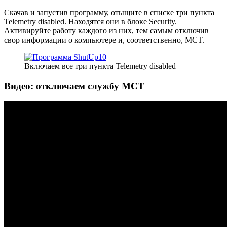
Скачав и запустив программу, отыщите в списке три пункта
Telemetry disabled. Находятся они в блоке Security.
Активируйте работу каждого из них, тем самым отключив
свор информации о компьютере и, соответственно, MCT.
Включаем все три пункта Telemetry disabled
Видео: отключаем службу MCT