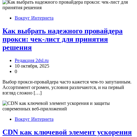
Вокруг Интернета
Как выбрать надежного провайдера
прокси: чек-лист для принятия
решения
Редакция 2dsl.ru
10 октября, 2025
0
Выбор прокси-провайдера часто кажется чем-то запутанным.
Ассортимент огромен, условия различаются, и на первый
взгляд сложно […]
Вокруг Интернета
CDN как ключевой элемент ускорения