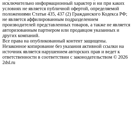
исключительно информационный характер и ни при каких
условиях не является публичной офертой, определяемой
положениями Статьи 435, 437 (2) Гражданского Кодекса РФ;
не является аффилированным подразделением
производителей представленных товаров, а также не является
авторизованным партнером или продавцом указанных и
других компаний.
Все права на опубликованный контент защищены.
Незаконное копирование без указания активной ссылки на
источник является нарушением авторских прав и ведет к
ответственности в соответствии с законодательством © 2026
2dsl.ru