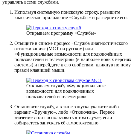
управлять всеми службами.
Используя системную поисковую строку, разыщите
классическое приложение «Службы» и разверните его.
Открываем программу «Службы»
Отыщите в списке процесс «Служба диагностического
отслеживания» (MCT на русском) или
«Функциональные возможности для подключённых
пользователей и телеметрия» (в наиболее новых версиях
системы) и перейдите к его свойствам, кликнув по нему
правой клавишей мыши.
Открываем службу «Функциональные
возможности для подключенных
пользователей и телеметрия»
Остановите службу, а в типе запуска укажите либо
вариант «Вручную», либо «Отключена». Первое
значение стоит использовать в том случае, если
собираетесь запускать её самостоятельно.