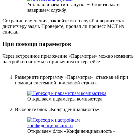
Устанавливаем тип запуска «Отключена» и
завершаем службу
Сохранив изменения, закройте окно служб и вернитесь к
диспетчеру задач. Проверьте, пропал ли процесс MCT из
списка.
При помощи параметров
Через встроенное приложение «Параметры» можно изменять
настройки системы в привычном интерфейсе.
Разверните программу «Параметры», отыскав её при
помощи системной поисковой строки.
Открываем параметры компьютера
Выберите блок «Конфиденциальность».
Открываем блок «Конфиденциальность»