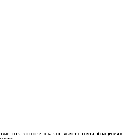
зываться, это поле никак не влияет на пути обращения к