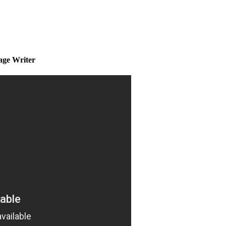
ge Writer