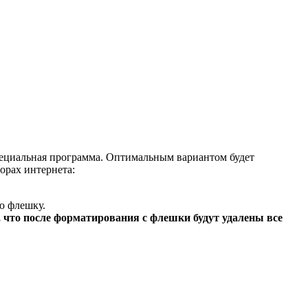
специальная программа. Оптимальным вариантом будет
орах интернета:
ю флешку.
 что после форматирования с флешки будут удалены все