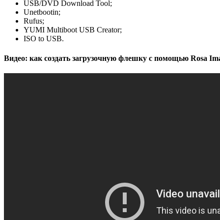
USB/DVD Download Tool;
Unetbootin;
Rufus;
YUMI Multiboot USB Creator;
ISO to USB.
Видео: как создать загрузочную флешку с помощью Rosa Ima