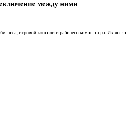
ереключение между ними
бизнеса, игровой консоли и рабочего компьютера. Их легко