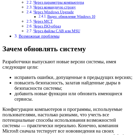
Через параметры компьютера
Через командную строку
Через Windows Upgrade
Видео: обновление Windows 10
Через MCT
Через ISO-образ
Через файлы CAB или MSU
Возможные проблемы
Зачем обновлять систему
Разработчики выпускают новые версии системы, имея
следующие цели:
исправить ошибки, допущенные в предыдущих версиях;
повысить безопасность, залатав найденные дыры в
безопасности системы;
добавить новые функции или обновить имеющиеся
сервисы.
Конфигурации компьютеров и программы, используемые
пользователями, настолько разными, что учесть все
потенциальные способы использования возможностей
системы — практически нереально. Конечно, компания
Microsft сначала тестирует все нововведения на своих