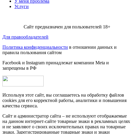
У меня проблема
Услуги
Сайт предназначен для пользователей 18+
Для правообладателей
Политика конфиденциальности
в отношении данных и
правила пользования сайтом
Facebook и Instagram принадлежат компании Metа и
запрещены в РФ
Используя этот сайт, вы соглашаетесь на обработку файлов
cookies для его корректной работы, аналитики и повышения
качества сервиса.
Сайт и администратор сайта – не используют отображаемые
на данном интернет-сайте товарные знаки в рекламных целях
и не заявляют о своих исключительных правах на товарные
знаки. Зарегистрированные товарные знаки и знаки