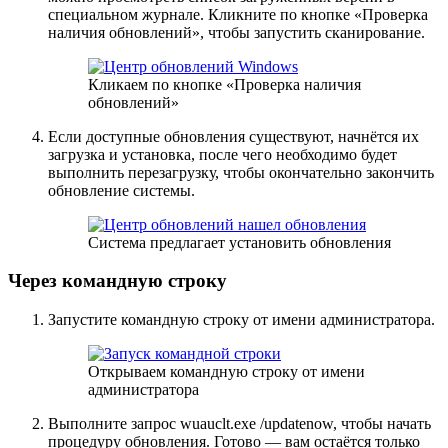
специальном журнале. Кликните по кнопке «Проверка
наличия обновлений», чтобы запустить сканирование.
Кликаем по кнопке «Проверка наличия
обновлений»
Если доступные обновления существуют, начнётся их
загрузка и установка, после чего необходимо будет
выполнить перезагрузку, чтобы окончательно закончить
обновление системы.
Система предлагает установить обновления
Через командную строку
Запустите командную строку от имени администратора.
Открываем командную строку от имени
администратора
Выполните запрос wuauclt.exe /updatenow, чтобы начать
процедуру обновления. Готово — вам остаётся только