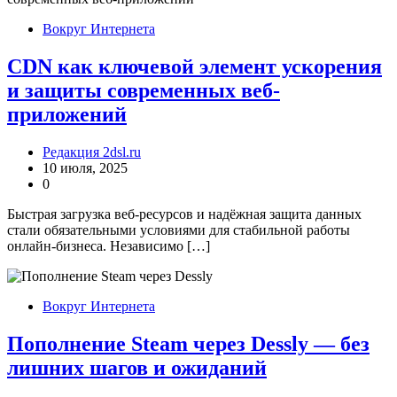
Вокруг Интернета
CDN как ключевой элемент ускорения
и защиты современных веб-
приложений
Редакция 2dsl.ru
10 июля, 2025
0
Быстрая загрузка веб-ресурсов и надёжная защита данных
стали обязательными условиями для стабильной работы
онлайн-бизнеса. Независимо […]
Вокруг Интернета
Пополнение Steam через Dessly — без
лишних шагов и ожиданий