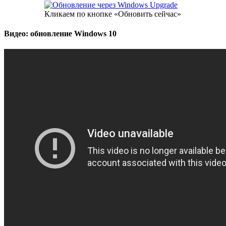
Кликаем по кнопке «Обновить сейчас»
Видео: обновление Windows 10