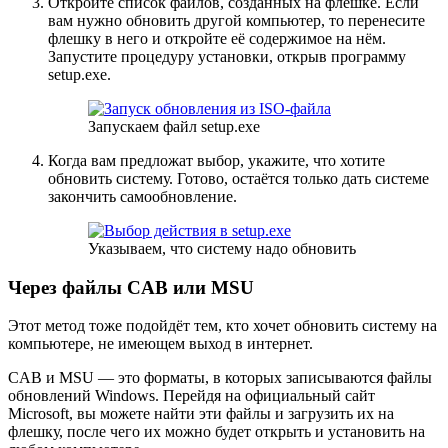
Откройте список файлов, созданных на флешке. Если
вам нужно обновить другой компьютер, то перенесите
флешку в него и откройте её содержимое на нём.
Запустите процедуру установки, открыв программу
setup.exe.
Запускаем файл setup.exe
Когда вам предложат выбор, укажите, что хотите
обновить систему. Готово, остаётся только дать системе
закончить самообновление.
Указываем, что систему надо обновить
Через файлы CAB или MSU
Этот метод тоже подойдёт тем, кто хочет обновить систему на
компьютере, не имеющем выход в интернет.
CAB и MSU — это форматы, в которых записываются файлы
обновлений Windows. Перейдя на официальный сайт
Microsoft, вы можете найти эти файлы и загрузить их на
флешку, после чего их можно будет открыть и установить на