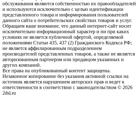
обслуживания являются собственностью их правообладателей
и используются исключительно с целью идентификации
представленного товара и информирования пользователей
данного сайта о потребительских свойствах товаров и услуг.
Обращаем ваше внимание, что данный интернет-сайт носит
исключительно информационный характер и ни при каких
условиях не является публичной офертой, определяемой
положениями Статьи 435, 437 (2) Гражданского Кодекса РФ;
не является аффилированным подразделением
производителей представленных товаров, а также не является
авторизованным партнером или продавцом указанных и
других компаний.
Все права на опубликованный контент защищены.
Незаконное копирование без указания активной ссылки на
источник является нарушением авторских прав и ведет к
ответственности в соответствии с законодательством © 2026
2dsl.ru