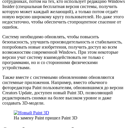
сотрудниках, потом на тех, кто использует редакцию Windows
Insider (специальная бесплатная версия системы, получить
которую может каждый желающий), а только потом отдаёт
новую версию широкому кругу пользователей. Но даже этого
недостаточно, чтобы обеспечить стопроцентное спасение от
ошибок.
Систему необходимо обновлять, чтобы повысить
безопасность, улучшить производительность и стабильность,
попробовать новые изобретения, получить доступ ко всем
возможностям современной Windows. При этом некоторые
версии учат систему взаимодействовать не только с
программами, но и со сторонними физическими
устройствами.
Также вместе с системными обновлениями обновляются
системные приложения. Например, вместо обычного
фоторедактора Paint пользователям, обновившимся до версии
Creators Update, доступен новый Paint 3D, позволяющий
редактировать снимки на более высоком уровне и даже
создавать 3D-модели.
На замену Paint пришел Paint 3D