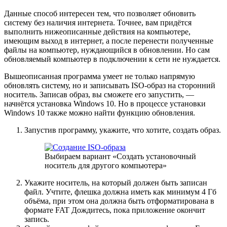
Данные способ интересен тем, что позволяет обновить
систему без наличия интернета. Точнее, вам придётся
выполнить нижеописанные действия на компьютере,
имеющим выход в интернет, а после перенести полученные
файлы на компьютер, нуждающийся в обновлении. Но сам
обновляемый компьютер в подключении к сети не нуждается.
Вышеописанная программа умеет не только напрямую
обновлять систему, но и записывать ISO-образ на сторонний
носитель. Записав образ, вы сможете его запустить, —
начнётся установка Windows 10. Но в процессе установки
Windows 10 также можно найти функцию обновления.
Запустив программу, укажите, что хотите, создать образ.
Выбираем вариант «Создать установочный
носитель для другого компьютера»
Укажите носитель, на который должен быть записан
файл. Учтите, флешка должна иметь как минимум 4 Гб
объёма, при этом она должна быть отформатирована в
формате FAT Дождитесь, пока приложение окончит
запись.