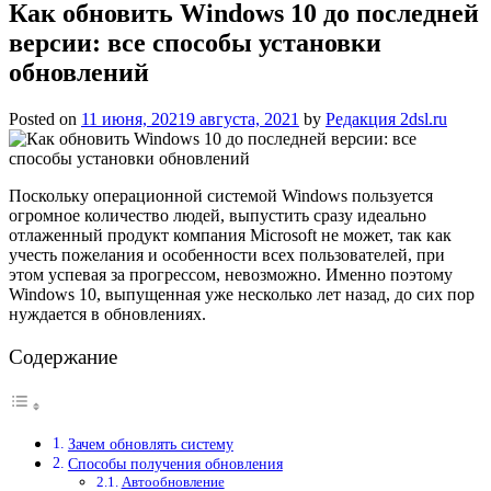
Как обновить Windows 10 до последней
версии: все способы установки
обновлений
Posted on
11 июня, 2021
9 августа, 2021
by
Редакция 2dsl.ru
Поскольку операционной системой Windows пользуется
огромное количество людей, выпустить сразу идеально
отлаженный продукт компания Microsoft не может, так как
учесть пожелания и особенности всех пользователей, при
этом успевая за прогрессом, невозможно. Именно поэтому
Windows 10, выпущенная уже несколько лет назад, до сих пор
нуждается в обновлениях.
Содержание
Зачем обновлять систему
Способы получения обновления
Автообновление