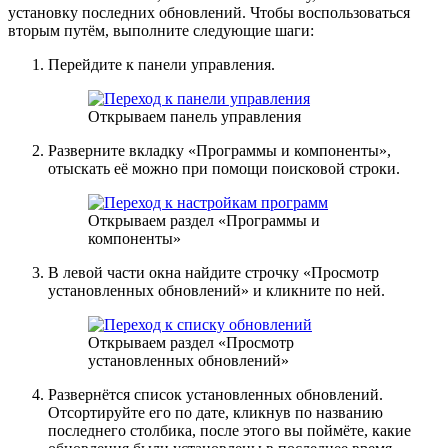
установку последних обновлений. Чтобы воспользоваться
вторым путём, выполните следующие шаги:
Перейдите к панели управления.
Открываем панель управления
Разверните вкладку «Программы и компоненты»,
отыскать её можно при помощи поисковой строки.
Открываем раздел «Программы и
компоненты»
В левой части окна найдите строчку «Просмотр
установленных обновлений» и кликните по ней.
Открываем раздел «Просмотр
установленных обновлений»
Развернётся список установленных обновлений.
Отсортируйте его по дате, кликнув по названию
последнего столбика, после этого вы поймёте, какие