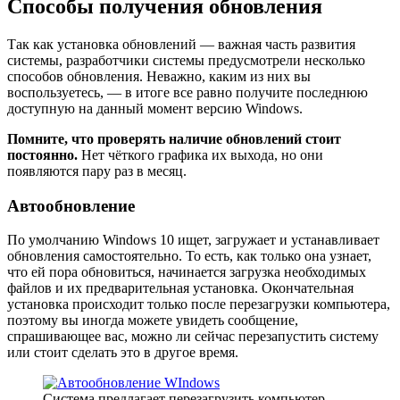
Способы получения обновления
Так как установка обновлений — важная часть развития
системы, разработчики системы предусмотрели несколько
способов обновления. Неважно, каким из них вы
воспользуетесь, — в итоге все равно получите последнюю
доступную на данный момент версию Windows.
Помните, что проверять наличие обновлений стоит
постоянно.
Нет чёткого графика их выхода, но они
появляются пару раз в месяц.
Автообновление
По умолчанию Windows 10 ищет, загружает и устанавливает
обновления самостоятельно. То есть, как только она узнает,
что ей пора обновиться, начинается загрузка необходимых
файлов и их предварительная установка. Окончательная
установка происходит только после перезагрузки компьютера,
поэтому вы иногда можете увидеть сообщение,
спрашивающее вас, можно ли сейчас перезапустить систему
или стоит сделать это в другое время.
Система предлагает перезагрузить компьютер