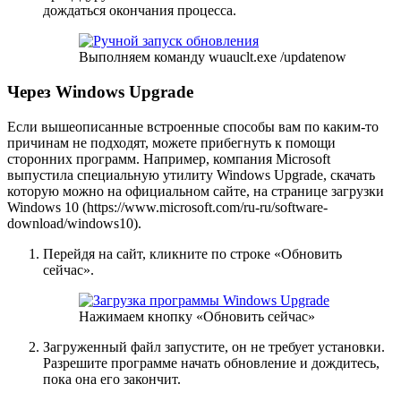
дождаться окончания процесса.
Выполняем команду wuauclt.exe /updatenow
Через Windows Upgrade
Если вышеописанные встроенные способы вам по каким-то
причинам не подходят, можете прибегнуть к помощи
сторонних программ. Например, компания Microsoft
выпустила специальную утилиту Windows Upgrade, скачать
которую можно на официальном сайте, на странице загрузки
Windows 10 (https://www.microsoft.com/ru-ru/software-
download/windows10).
Перейдя на сайт, кликните по строке «Обновить
сейчас».
Нажимаем кнопку «Обновить сейчас»
Загруженный файл запустите, он не требует установки.
Разрешите программе начать обновление и дождитесь,
пока она его закончит.