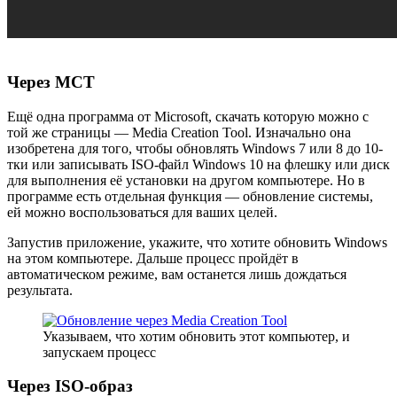
Через MCT
Ещё одна программа от Microsoft, скачать которую можно с
той же страницы — Media Creation Tool. Изначально она
изобретена для того, чтобы обновлять Windows 7 или 8 до 10-
тки или записывать ISO-файл Windows 10 на флешку или диск
для выполнения её установки на другом компьютере. Но в
программе есть отдельная функция — обновление системы,
ей можно воспользоваться для ваших целей.
Запустив приложение, укажите, что хотите обновить Windows
на этом компьютере. Дальше процесс пройдёт в
автоматическом режиме, вам останется лишь дождаться
результата.
Указываем, что хотим обновить этот компьютер, и
запускаем процесс
Через ISO-образ