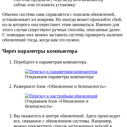
сейчас или отложить установку
Обычно система сама справляется с поиском обновлений,
устанавливает их вовремя. Но иногда может произойти сбой,
из-за которого она перестанет этим заниматься. Именно для
этого случая существуют ручные способы, описанные далее.
С помощью них можно заставить систему проверить наличие
обновлений тогда, когда вам это нужно.
Через параметры компьютера
Перейдите к параметрам компьютера.
Открываем параметры компьютера
Разверните блок «Обновление и безопасность».
Открываем блок «Обновление и
безопасность»
Вы окажитесь в центре обновлений. Здесь происходит
все, связанное с обновлением системы. Например,
можно просмотреть список загруженных версий в