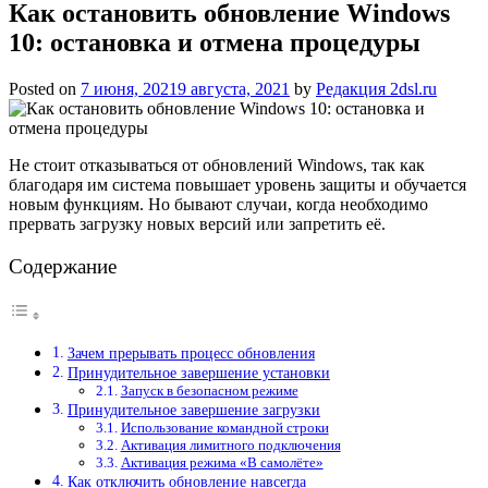
Как остановить обновление Windows
10: остановка и отмена процедуры
Posted on
7 июня, 2021
9 августа, 2021
by
Редакция 2dsl.ru
Не стоит отказываться от обновлений Windows, так как
благодаря им система повышает уровень защиты и обучается
новым функциям. Но бывают случаи, когда необходимо
прервать загрузку новых версий или запретить её.
Содержание
Зачем прерывать процесс обновления
Принудительное завершение установки
Запуск в безопасном режиме
Принудительное завершение загрузки
Использование командной строки
Активация лимитного подключения
Активация режима «В самолёте»
Как отключить обновление навсегда