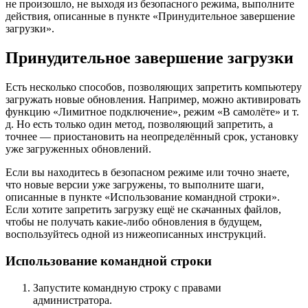
не произошло, не выходя из безопасного режима, выполните
действия, описанные в пункте «Принудительное завершение
загрузки».
Принудительное завершение загрузки
Есть несколько способов, позволяющих запретить компьютеру
загружать новые обновления. Например, можно активировать
функцию «Лимитное подключение», режим «В самолёте» и т.
д. Но есть только один метод, позволяющий запретить, а
точнее — приостановить на неопределённый срок, установку
уже загруженных обновлений.
Если вы находитесь в безопасном режиме или точно знаете,
что новые версии уже загружены, то выполните шаги,
описанные в пункте «Использование командной строки».
Если хотите запретить загрузку ещё не скачанных файлов,
чтобы не получать какие-либо обновления в будущем,
воспользуйтесь одной из нижеописанных инструкций.
Использование командной строки
Запустите командную строку с правами
администратора.