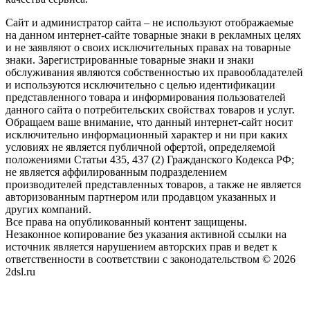
Сайт и администратор сайта – не используют отображаемые
на данном интернет-сайте товарные знаки в рекламных целях
и не заявляют о своих исключительных правах на товарные
знаки. Зарегистрированные товарные знаки и знаки
обслуживания являются собственностью их правообладателей
и используются исключительно с целью идентификации
представленного товара и информирования пользователей
данного сайта о потребительских свойствах товаров и услуг.
Обращаем ваше внимание, что данный интернет-сайт носит
исключительно информационный характер и ни при каких
условиях не является публичной офертой, определяемой
положениями Статьи 435, 437 (2) Гражданского Кодекса РФ;
не является аффилированным подразделением
производителей представленных товаров, а также не является
авторизованным партнером или продавцом указанных и
других компаний.
Все права на опубликованный контент защищены.
Незаконное копирование без указания активной ссылки на
источник является нарушением авторских прав и ведет к
ответственности в соответствии с законодательством © 2026
2dsl.ru