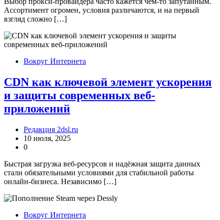
Выбор прокси-провайдера часто кажется чем-то запутанным.
Ассортимент огромен, условия различаются, и на первый
взгляд сложно […]
Вокруг Интернета
CDN как ключевой элемент ускорения
и защиты современных веб-
приложений
Редакция 2dsl.ru
10 июля, 2025
0
Быстрая загрузка веб-ресурсов и надёжная защита данных
стали обязательными условиями для стабильной работы
онлайн-бизнеса. Независимо […]
Вокруг Интернета