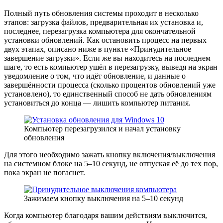
Полный путь обновления системы проходит в несколько
этапов: загрузка файлов, предварительная их установка и,
последнее, перезагрузка компьютера для окончательной
установки обновлений. Как остановить процесс на первых
двух этапах, описано ниже в пункте «Принудительное
завершение загрузки». Если же вы находитесь на последнем
шаге, то есть компьютер ушёл в перезагрузку, выведя на экран
уведомление о том, что идёт обновление, и данные о
завершённости процесса (сколько процентов обновлений уже
установлено), то единственный способ не дать обновлениям
установиться до конца — лишить компьютер питания.
Компьютер перезагрузился и начал установку
обновления
Для этого необходимо зажать кнопку включения/выключения
на системном блоке на 5–10 секунд, не отпуская её до тех пор,
пока экран не погаснет.
Зажимаем кнопку выключения на 5–10 секунд
Когда компьютер благодаря вашим действиям выключится,