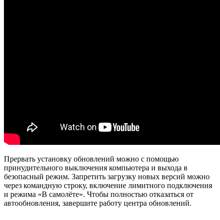
Прервать установку обновлений можно с помощью
принудительного выключения компьютера и выхода в
безопасный режим. Запретить загрузку новых версий можно
через командную строку, включение лимитного подключения
и режима «В самолёте». Чтобы полностью отказаться от
автообновления, завершите работу центра обновлений.