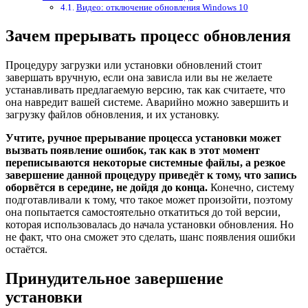
Видео: отключение обновления Windows 10
Зачем прерывать процесс обновления
Процедуру загрузки или установки обновлений стоит
завершать вручную, если она зависла или вы не желаете
устанавливать предлагаемую версию, так как считаете, что
она навредит вашей системе. Аварийно можно завершить и
загрузку файлов обновления, и их установку.
Учтите, ручное прерывание процесса установки может
вызвать появление ошибок, так как в этот момент
переписываются некоторые системные файлы, а резкое
завершение данной процедуру приведёт к тому, что запись
оборвётся в середине, не дойдя до конца.
Конечно, систему
подготавливали к тому, что такое может произойти, поэтому
она попытается самостоятельно откатиться до той версии,
которая использовалась до начала установки обновления. Но
не факт, что она сможет это сделать, шанс появления ошибки
остаётся.
Принудительное завершение
установки