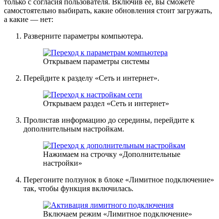
только с согласия пользователя. Включив её, вы сможете
самостоятельно выбирать, какие обновления стоит загружать,
а какие — нет:
Разверните параметры компьютера.
Открываем параметры системы
Перейдите к разделу «Сеть и интернет».
Открываем раздел «Сеть и интернет»
Пролистав информацию до середины, перейдите к
дополнительным настройкам.
Нажимаем на строчку «Дополнительные
настройки»
Перегоните ползунок в блоке «Лимитное подключение»
так, чтобы функция включилась.
Включаем режим «Лимитное подключение»