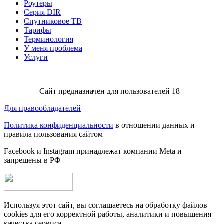
Роутеры
Серия DIR
Спутниковое ТВ
Тарифы
Терминология
У меня проблема
Услуги
Сайт предназначен для пользователей 18+
Для правообладателей
Политика конфиденциальности
в отношении данных и
правила пользования сайтом
Facebook и Instagram принадлежат компании Metа и
запрещены в РФ
Используя этот сайт, вы соглашаетесь на обработку файлов
cookies для его корректной работы, аналитики и повышения
качества сервиса.