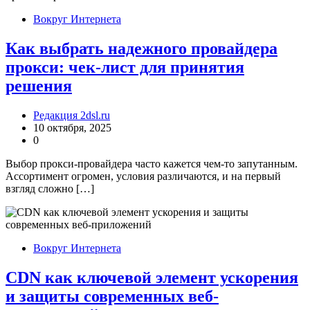
Вокруг Интернета
Как выбрать надежного провайдера
прокси: чек-лист для принятия
решения
Редакция 2dsl.ru
10 октября, 2025
0
Выбор прокси-провайдера часто кажется чем-то запутанным.
Ассортимент огромен, условия различаются, и на первый
взгляд сложно […]
Вокруг Интернета
CDN как ключевой элемент ускорения
и защиты современных веб-