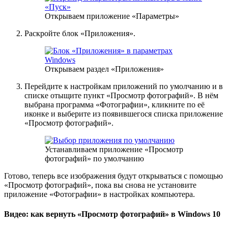
Открываем приложение «Параметры»
Раскройте блок «Приложения».
Открываем раздел «Приложения»
Перейдите к настройкам приложений по умолчанию и в
списке отыщите пункт «Просмотр фотографий». В нём
выбрана программа «Фотографии», кликните по её
иконке и выберите из появившегося списка приложение
«Просмотр фотографий».
Устанавливаем приложение «Просмотр
фотографий» по умолчанию
Готово, теперь все изображения будут открываться с помощью
«Просмотр фотографий», пока вы снова не установите
приложение «Фотографии» в настройках компьютера.
Видео: как вернуть «Просмотр фотографий» в Windows 10