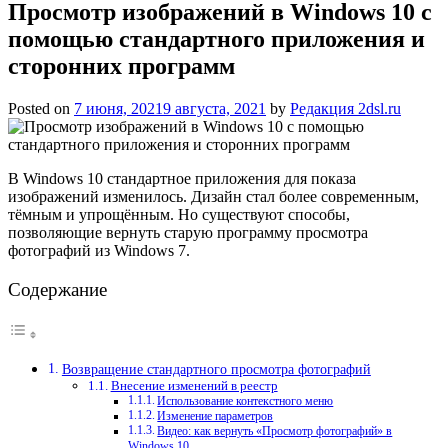
Просмотр изображений в Windows 10 с
помощью стандартного приложения и
сторонних программ
Posted on
7 июня, 2021
9 августа, 2021
by
Редакция 2dsl.ru
В Windows 10 стандартное приложения для показа
изображений изменилось. Дизайн стал более современным,
тёмным и упрощённым. Но существуют способы,
позволяющие вернуть старую программу просмотра
фотографий из Windows 7.
Содержание
Возвращение стандартного просмотра фотографий
Внесение изменений в реестр
Использование контекстного меню
Изменение параметров
Видео: как вернуть «Просмотр фотографий» в
Windows 10