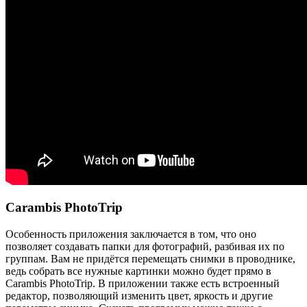
Carambis PhotoTrip
Особенность приложения заключается в том, что оно
позволяет создавать папки для фотографий, разбивая их по
группам. Вам не придётся перемещать снимки в проводнике,
ведь собрать все нужные картинки можно будет прямо в
Carambis PhotoTrip. В приложении также есть встроенный
редактор, позволяющий изменить цвет, яркость и другие