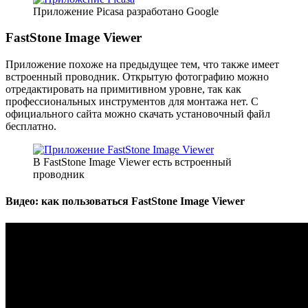
Приложение Picasa разработано Google
FastStone Image Viewer
Приложение похоже на предыдущее тем, что также имеет
встроенный проводник. Открытую фотографию можно
отредактировать на примитивном уровне, так как
профессиональных инструментов для монтажа нет. С
официального сайта можно скачать установочный файл
бесплатно.
В FastStone Image Viewer есть встроенный
проводник
Видео: как пользоваться FastStone Image Viewer