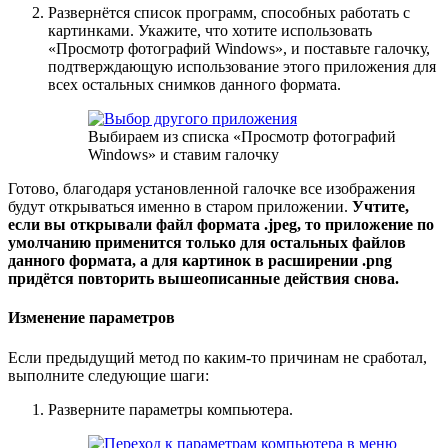
Развернётся список программ, способных работать с
картинками. Укажите, что хотите использовать
«Просмотр фотографий Windows», и поставьте галочку,
подтверждающую использование этого приложения для
всех остальных снимков данного формата.
Выбираем из списка «Просмотр фотографий
Windows» и ставим галочку
Готово, благодаря установленной галочке все изображения
будут открываться именно в старом приложении.
Учтите,
если вы открывали файл формата .jpeg, то приложение по
умолчанию применится только для остальных файлов
данного формата, а для картинок в расширении .png
придётся повторить вышеописанные действия снова.
Изменение параметров
Если предыдущий метод по каким-то причинам не сработал,
выполните следующие шаги:
Разверните параметры компьютера.