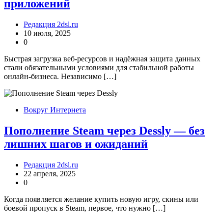
приложений
Редакция 2dsl.ru
10 июля, 2025
0
Быстрая загрузка веб-ресурсов и надёжная защита данных
стали обязательными условиями для стабильной работы
онлайн-бизнеса. Независимо […]
Вокруг Интернета
Пополнение Steam через Dessly — без
лишних шагов и ожиданий
Редакция 2dsl.ru
22 апреля, 2025
0
Когда появляется желание купить новую игру, скины или
боевой пропуск в Steam, первое, что нужно […]