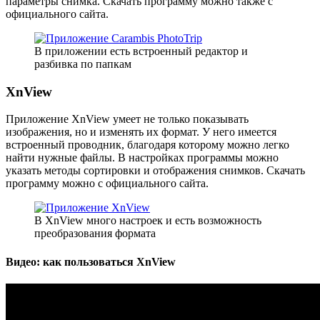
параметры снимка. Скачать программу можно также с
официального сайта.
В приложении есть встроенный редактор и
разбивка по папкам
XnView
Приложение XnView умеет не только показывать
изображения, но и изменять их формат. У него имеется
встроенный проводник, благодаря которому можно легко
найти нужные файлы. В настройках программы можно
указать методы сортировки и отображения снимков. Скачать
программу можно с официального сайта.
В XnView много настроек и есть возможность
преобразования формата
Видео: как пользоваться XnView