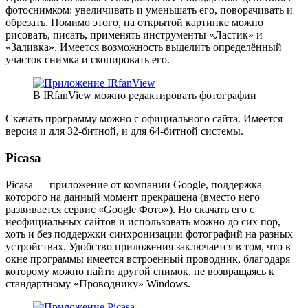
фотоснимком: увеличивать и уменьшать его, поворачивать и
обрезать. Помимо этого, на открытой картинке можно
рисовать, писать, применять инструменты «Ластик» и
«Заливка». Имеется возможность выделить определённый
участок снимка и скопировать его.
В IRfanView можно редактировать фотографии
Скачать программу можно с официального сайта. Имеется
версия и для 32-битной, и для 64-битной системы.
Picasa
Picasa — приложение от компании Google, поддержка
которого на данный момент прекращена (вместо него
развивается сервис «Google Фото»). Но скачать его с
неофициальных сайтов и использовать можно до сих пор,
хоть и без поддержки синхронизации фотографий на разных
устройствах. Удобство приложения заключается в том, что в
окне программы имеется встроенный проводник, благодаря
которому можно найти другой снимок, не возвращаясь к
стандартному «Проводнику» Windows.