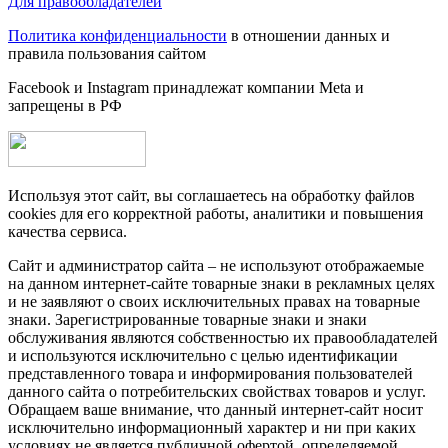
Для правообладателей
Политика конфиденциальности
в отношении данных и
правила пользования сайтом
Facebook и Instagram принадлежат компании Metа и
запрещены в РФ
Используя этот сайт, вы соглашаетесь на обработку файлов
cookies для его корректной работы, аналитики и повышения
качества сервиса.
Сайт и администратор сайта – не используют отображаемые
на данном интернет-сайте товарные знаки в рекламных целях
и не заявляют о своих исключительных правах на товарные
знаки. Зарегистрированные товарные знаки и знаки
обслуживания являются собственностью их правообладателей
и используются исключительно с целью идентификации
представленного товара и информирования пользователей
данного сайта о потребительских свойствах товаров и услуг.
Обращаем ваше внимание, что данный интернет-сайт носит
исключительно информационный характер и ни при каких
условиях не является публичной офертой, определяемой