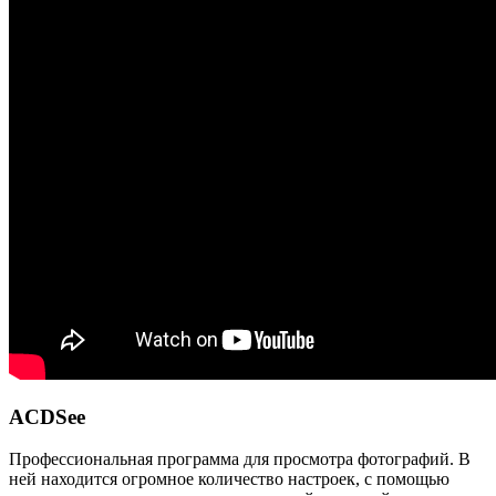
ACDSee
Профессиональная программа для просмотра фотографий. В
ней находится огромное количество настроек, с помощью