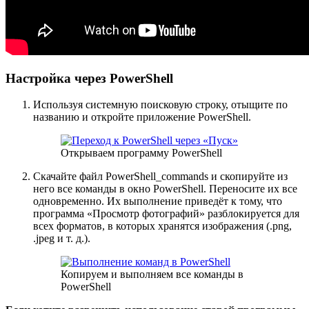
Настройка через PowerShell
Используя системную поисковую строку, отыщите по
названию и откройте приложение PowerShell.
Открываем программу PowerShell
Скачайте файл PowerShell_commands и скопируйте из
него все команды в окно PowerShell. Переносите их все
одновременно. Их выполнение приведёт к тому, что
программа «Просмотр фотографий» разблокируется для
всех форматов, в которых хранятся изображения (.png,
.jpeg и т. д.).
Копируем и выполняем все команды в
PowerShell