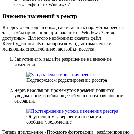
фотографий» из Windows 7
Внесение изменений в реестр
В первую очередь необходимо изменить параметры реестра
так, чтобы привычное приложение из Windows 7 стало
доступным. Для этого необходимо скачать файл
Registry_commands с набором команд, автоматически
меняющих определённые настройки реестра:
Запустив его, выдайте разрешение на внесение
изменений.
Подтверждаем редактирование реестра
Через небольшой промежуток времени появится
уведомление, сообщающее об успешном завершении
операции.
Об успешном завершении операции
сообщит уведомление
Теперь приложение «Просмотр фотографий» разблокировано,