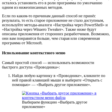
осталось установить его в роли программы по умолчанию
одним из нижеописанных методов.
Если по каким-то причинам данный способ не принёс
результата, то есть старое приложение не стало доступным,
используйте методы-аналоги «Настройка через PowerShell» и
«Настройка через Winaero Tweaker». Также ниже будут
описаны приложения от сторонних разработчиков. Возможно,
они вам понравятся больше, чем старая или современная
программа от Microsoft.
Использование контекстного меню
Самый простой способ — использовать возможности
быстрого доступа «Проводника»:
Найдя любую картинку в «Проводнике», кликните по
ней правой клавишей мыши и выберите «Открыть с
помощью» — «Выбрать другое приложение».
Выбираем функцию «Выбрать другое
приложение»