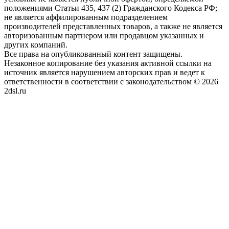
положениями Статьи 435, 437 (2) Гражданского Кодекса РФ;
не является аффилированным подразделением
производителей представленных товаров, а также не является
авторизованным партнером или продавцом указанных и
других компаний.
Все права на опубликованный контент защищены.
Незаконное копирование без указания активной ссылки на
источник является нарушением авторских прав и ведет к
ответственности в соответствии с законодательством © 2026
2dsl.ru