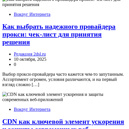
Вокруг Интернета
Как выбрать надежного провайдера
прокси: чек-лист для принятия
решения
Редакция 2dsl.ru
10 октября, 2025
0
Выбор прокси-провайдера часто кажется чем-то запутанным.
Ассортимент огромен, условия различаются, и на первый
взгляд сложно […]
Вокруг Интернета
CDN как ключевой элемент ускорения