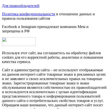
Для правообладателей
Политика конфиденциальности
в отношении данных и
правила пользования сайтом
Facebook и Instagram принадлежат компании Metа и
запрещены в РФ
Используя этот сайт, вы соглашаетесь на обработку файлов
cookies для его корректной работы, аналитики и повышения
качества сервиса.
Сайт и администратор сайта – не используют отображаемые
на данном интернет-сайте товарные знаки в рекламных целях
и не заявляют о своих исключительных правах на товарные
знаки. Зарегистрированные товарные знаки и знаки
обслуживания являются собственностью их правообладателей
и используются исключительно с целью идентификации
представленного товара и информирования пользователей
данного сайта о потребительских свойствах товаров и услуг.
Обращаем ваше внимание, что данный интернет-сайт носит