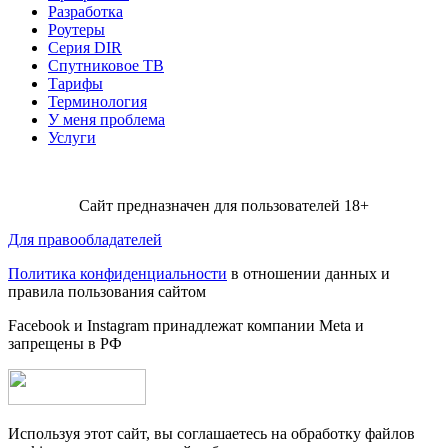
Разработка
Роутеры
Серия DIR
Спутниковое ТВ
Тарифы
Терминология
У меня проблема
Услуги
Сайт предназначен для пользователей 18+
Для правообладателей
Политика конфиденциальности
в отношении данных и
правила пользования сайтом
Facebook и Instagram принадлежат компании Metа и
запрещены в РФ
Используя этот сайт, вы соглашаетесь на обработку файлов