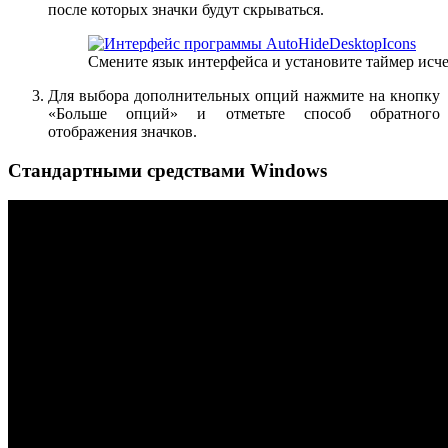
после которых значки будут скрываться.
Смените язык интерфейса и установите таймер исч
Для выбора дополнительных опций нажмите на кнопку
«Больше опций» и отметьте способ обратного
отображения значков.
Стандартными средствами Windows