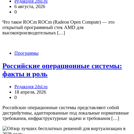
Редакция 2dsl.ru
6 августа, 2026
0
Что такое ROCm ROCm (Radeon Open Compute) — это
открытый программный стек AMD для
высокопроизводительных […]
Программы
Российские операционные системы:
факты и роль
Редакция 2dsl.ru
18 апреля, 2026
0
Российские операционные системы представляют собой
дистрибутивы, адаптированные под локальные нормативные
требования, инфраструктурные задачи и требования […]