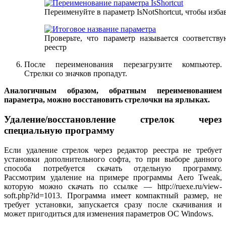
Переименуйте в параметр IsNotShortcut, чтобы изба
Проверьте, что параметр называется соответств
реестр
После переименования перезагрузите компьютер.
Стрелки со значков пропадут.
Аналогичным образом, обратным переименованием
параметра, можно восстановить стрелочки на ярлыках.
Удаление/восстановление стрелок через
специальную программу
Если удаление стрелок через редактор реестра не требует
установки дополнительного софта, то при выборе данного
способа потребуется скачать отдельную программу.
Рассмотрим удаление на примере программы Aero Tweak,
которую можно скачать по ссылке — http://ruexe.ru/view-
soft.php?id=1013. Программа имеет компактный размер, не
требует установки, запускается сразу после скачивания и
может пригодиться для изменения параметров ОС Windows.