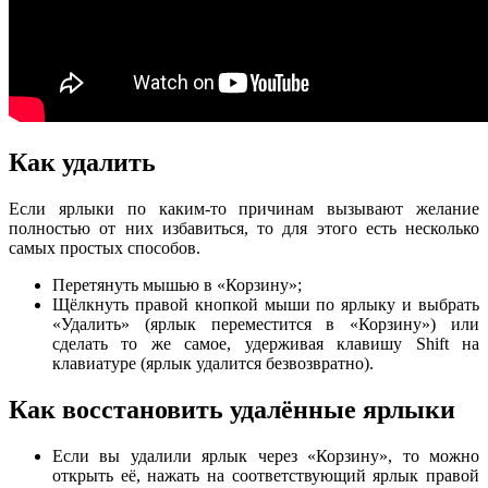
Как удалить
Если ярлыки по каким-то причинам вызывают желание
полностью от них избавиться, то для этого есть несколько
самых простых способов.
Перетянуть мышью в «Корзину»;
Щёлкнуть правой кнопкой мыши по ярлыку и выбрать
«Удалить» (ярлык переместится в «Корзину») или
сделать то же самое, удерживая клавишу Shift на
клавиатуре (ярлык удалится безвозвратно).
Как восстановить удалённые ярлыки
Если вы удалили ярлык через «Корзину», то можно
открыть её, нажать на соответствующий ярлык правой