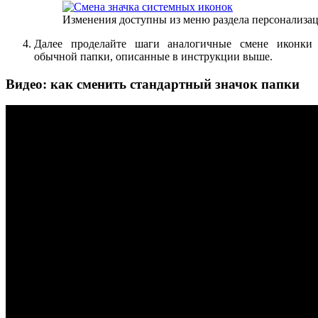
Изменения доступны из меню раздела персонализа
Далее проделайте шаги аналогичные смене иконки
обычной папки, описанные в инструкции выше.
Видео: как сменить стандартный значок папки