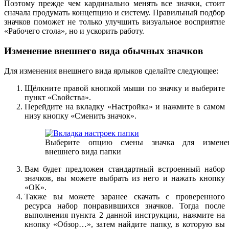
Поэтому прежде чем кардинально менять все значки, стоит
сначала продумать концепцию и систему. Правильный подбор
значков поможет не только улучшить визуальное восприятие
«Рабочего стола», но и ускорить работу.
Изменение внешнего вида обычных значков
Для изменения внешнего вида ярлыков сделайте следующее:
Щёлкните правой кнопкой мыши по значку и выберите
пункт «Свойства».
Перейдите на вкладку «Настройка» и нажмите в самом
низу кнопку «Сменить значок».
Выберите опцию смены значка для измене
внешнего вида папки
Вам будет предложен стандартный встроенный набор
значков, вы можете выбрать из него и нажать кнопку
«ОК».
Также вы можете заранее скачать с проверенного
ресурса набор понравившихся значков. Тогда после
выполнения пункта 2 данной инструкции, нажмите на
кнопку «Обзор…», затем найдите папку, в которую вы