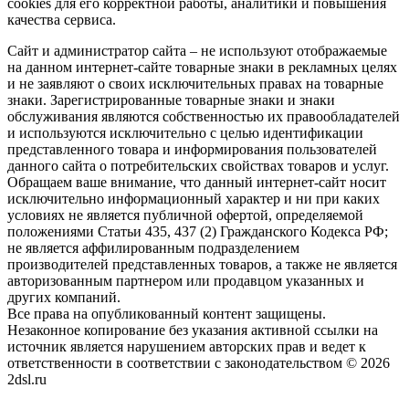
cookies для его корректной работы, аналитики и повышения
качества сервиса.
Сайт и администратор сайта – не используют отображаемые
на данном интернет-сайте товарные знаки в рекламных целях
и не заявляют о своих исключительных правах на товарные
знаки. Зарегистрированные товарные знаки и знаки
обслуживания являются собственностью их правообладателей
и используются исключительно с целью идентификации
представленного товара и информирования пользователей
данного сайта о потребительских свойствах товаров и услуг.
Обращаем ваше внимание, что данный интернет-сайт носит
исключительно информационный характер и ни при каких
условиях не является публичной офертой, определяемой
положениями Статьи 435, 437 (2) Гражданского Кодекса РФ;
не является аффилированным подразделением
производителей представленных товаров, а также не является
авторизованным партнером или продавцом указанных и
других компаний.
Все права на опубликованный контент защищены.
Незаконное копирование без указания активной ссылки на
источник является нарушением авторских прав и ведет к
ответственности в соответствии с законодательством © 2026
2dsl.ru