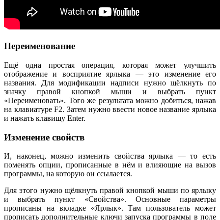
Переименование
Ещё одна простая операция, которая может улучшить
отображение и восприятие ярлыка — это изменение его
названия. Для модификации надписи нужно щёлкнуть по
значку правой кнопкой мыши и выбрать пункт
«Переименовать». Того же результата можно добиться, нажав
на клавиатуре F2. Затем нужно ввести новое название ярлыка
и нажать клавишу Enter.
Изменение свойств
И, наконец, можно изменить свойства ярлыка — то есть
поменять опции, прописанные в нём и влияющие на вызов
программы, на которую он ссылается.
Для этого нужно щёлкнуть правой кнопкой мыши по ярлыку
и выбрать пункт «Свойства». Основные параметры
прописаны на вкладке «Ярлык». Там пользователь может
прописать дополнительные ключи запуска программы в поле