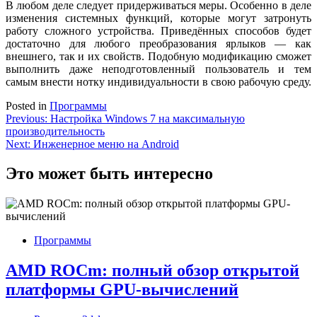
В любом деле следует придерживаться меры. Особенно в деле
изменения системных функций, которые могут затронуть
работу сложного устройства. Приведённых способов будет
достаточно для любого преобразования ярлыков — как
внешнего, так и их свойств. Подобную модификацию сможет
выполнить даже неподготовленный пользователь и тем
самым внести нотку индивидуальности в свою рабочую среду.
Posted in
Программы
Навигация
Previous:
Настройка Windows 7 на максимальную
производительность
по
Next:
Инженерное меню на Android
записям
Это может быть интересно
Программы
AMD ROCm: полный обзор открытой
платформы GPU-вычислений