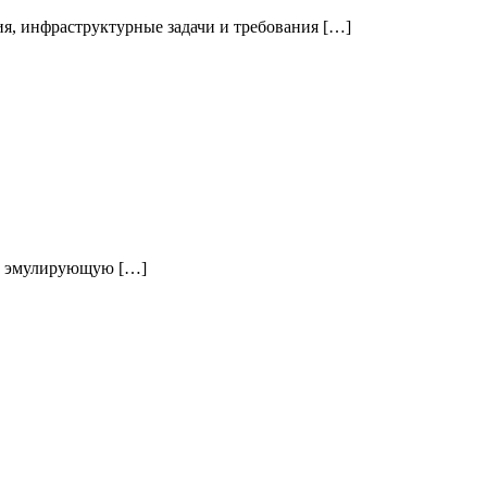
я, инфраструктурные задачи и требования […]
у, эмулирующую […]