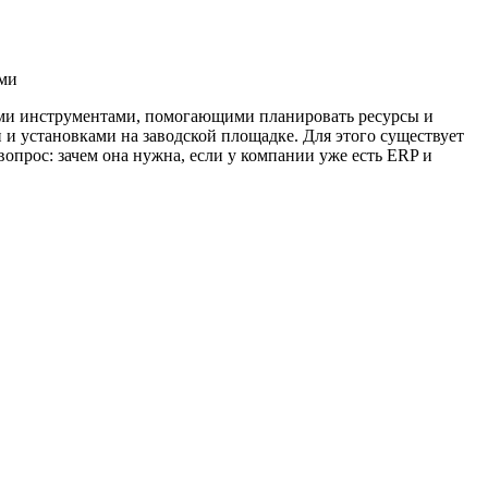
ыми инструментами, помогающими планировать ресурсы и
 и установками на заводской площадке. Для этого существует
опрос: зачем она нужна, если у компании уже есть ERP и